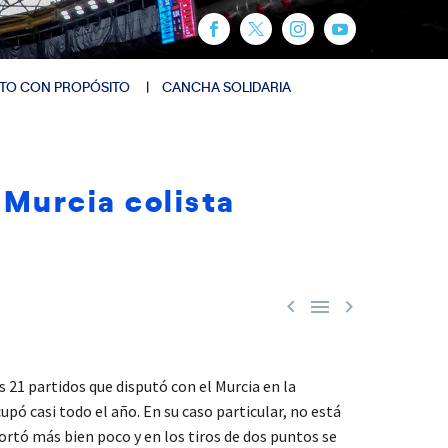
TO CON PROPÓSITO
CANCHA SOLIDARIA
 Murcia colista



 21 partidos que disputó con el Murcia en la
upó casi todo el año. En su caso particular, no está
ortó más bien poco y en los tiros de dos puntos se