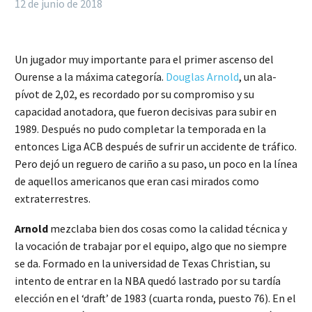
12 de junio de 2018
Un jugador muy importante para el primer ascenso del
Ourense a la máxima categoría.
Douglas Arnold
, un ala-
pívot de 2,02, es recordado por su compromiso y su
capacidad anotadora, que fueron decisivas para subir en
1989. Después no pudo completar la temporada en la
entonces Liga ACB después de sufrir un accidente de tráfico.
Pero dejó un reguero de cariño a su paso, un poco en la línea
de aquellos americanos que eran casi mirados como
extraterrestres.
Arnold
mezclaba bien dos cosas como la calidad técnica y
la vocación de trabajar por el equipo, algo que no siempre
se da. Formado en la universidad de Texas Christian, su
intento de entrar en la NBA quedó lastrado por su tardía
elección en el ‘draft’ de 1983 (cuarta ronda, puesto 76). En el