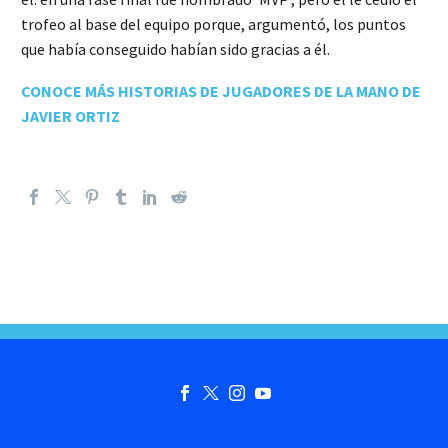
trofeo al base del equipo porque, argumentó, los puntos
que había conseguido habían sido gracias a él.
CONOCE MÁS HISTORIAS DE JUGADORES DE LA MANO DE
JAVIER ORTIZ