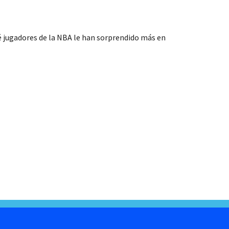
é jugadores de la NBA le han sorprendido más en