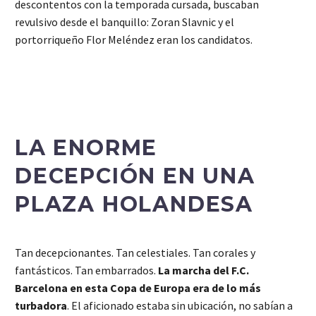
descontentos con la temporada cursada, buscaban
revulsivo desde el banquillo: Zoran Slavnic y el
portorriqueño Flor Meléndez eran los candidatos.
LA ENORME
DECEPCIÓN EN UNA
PLAZA HOLANDESA
Tan decepcionantes. Tan celestiales. Tan corales y
fantásticos. Tan embarrados.
La marcha del F.C.
Barcelona en esta Copa de Europa era de lo más
turbadora
. El aficionado estaba sin ubicación, no sabían a