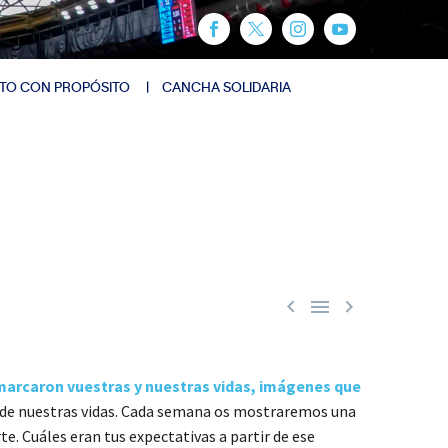
TO CON PROPÓSITO
CANCHA SOLIDARIA



rcaron vuestras y nuestras vidas, imágenes que
o de nuestras vidas. Cada semana os mostraremos una
. Cuáles eran tus expectativas a partir de ese