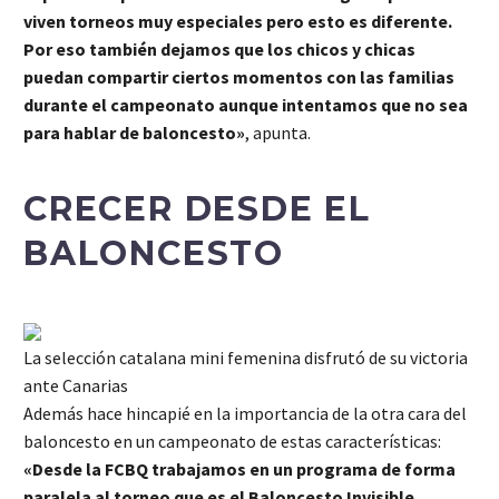
viven torneos muy especiales pero esto es diferente.
Por eso también dejamos que los chicos y chicas
puedan compartir ciertos momentos con las familias
durante el campeonato aunque intentamos que no sea
para hablar de baloncesto»
, apunta.
CRECER DESDE EL
BALONCESTO
La selección catalana mini femenina disfrutó de su victoria
ante Canarias
Además hace hincapié en la importancia de la otra cara del
baloncesto en un campeonato de estas características:
«Desde la FCBQ trabajamos en un programa de forma
paralela al torneo que es el Baloncesto Invisible.