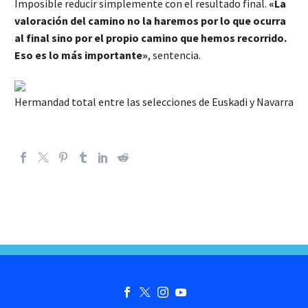
Imposible reducir simplemente con el resultado final.
«La
valoración del camino no la haremos por lo que ocurra
al final sino por el propio camino que hemos recorrido.
Eso es lo más importante»
, sentencia.
Hermandad total entre las selecciones de Euskadi y Navarra