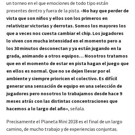
un torneo en el que emociones de todo tipo están
presentes dentro y fuera de la pista. «
No hay que perder de
vista que son niños y ellos son los primeros en
relativizar victorias y derrotas. Somos los mayores los
que a veces nos cuesta cambiar el chip. Los jugadores
lo viven con mucha intensidad en el momento pero a
los 30 minutos desconectan y ya están jugando en la
grada, animando a otros equipos… Nosotros tratamos
que en el momento de estar en pista hagan el juego que
en ellos es normal. Que no se dejen llevar por el
ambiente y siempre prioricen el colectivo. Es difícil
generar una sensación de equipo en una selección de
jugadores pero nosotros lo trabajamos desde hace 9
meses atrás con las distintas concentraciones que
hacemos a lo largo del año»
, señala.
Precisamente el Planeta Mini 2018 es el final de un largo
camino, de mucho trabajo y de experiencias conjuntas.