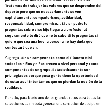
Tratamos de trabajar los valores que se desprenden del
deporte pero que no necesariamente se ven
explícitamente: compañerismo, solidaridad,
responsabilidad, compromiso… Si a un padre le
preguntas sobre si su hijo llegará a profesional
seguramente te dirá que no lo sabe. Si le preguntas si
quiere que sea una buena persona no hay duda que
contestará que sí»
.
Y agrega:
«En un campeonato como el Planeta Mini
todos los niños y niñas crecen a nivel personal y como
componentes de un grupo. Estadísticamente son
privilegiados porque poca gente tiene la oportunidad
de estar aquí. Intentamos que no pierdan la noción de la
realidad»
.
Por ello, para Mario uno de los grandes retos para todas las
selecciones es sin duda generar una sensación de equipo en