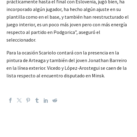
prácticamente hasta el final con Eslovenia, jugó bien, ha
incorporado algún jugador, ha hecho algún ajuste en su
plantilla como en el base, y también han reestructurado el
juego interior, es un poco más joven pero con más energía
respecto al partido en Podgorica”, aseguró el
seleccionador.
Para la ocasión Scariolo contará con la presencia en la
pintura de Arteaga y también del joven Jonathan Barreiro
en la línea exterior. Vicedo y López-Arostegui se caen de la
lista respecto al encuentro disputado en Minsk.