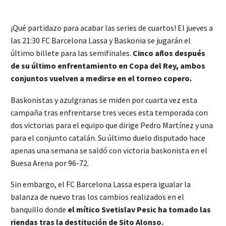
¡Qué partidazo para acabar las series de cuartos! El jueves a
las 21:30 FC Barcelona Lassa y Baskonia se jugarán el
último billete para las semifinales.
Cinco años después
de su último enfrentamiento en Copa del Rey, ambos
conjuntos vuelven a medirse en el torneo copero.
Baskonistas y azulgranas se miden por cuarta vez esta
campaña tras enfrentarse tres veces esta temporada con
dos victorias para el equipo que dirige Pedro Martínez y una
para el conjunto catalán. Su último duelo disputado hace
apenas una semana se saldó con victoria baskonista en el
Buesa Arena por 96-72.
Sin embargo, el FC Barcelona Lassa espera igualar la
balanza de nuevo tras los cambios realizados en el
banquillo donde
el mítico Svetislav Pesic ha tomado las
riendas tras la destitución de Sito Alonso.