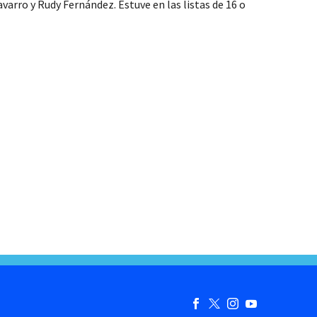
arro y Rudy Fernández. Estuve en las listas de 16 o