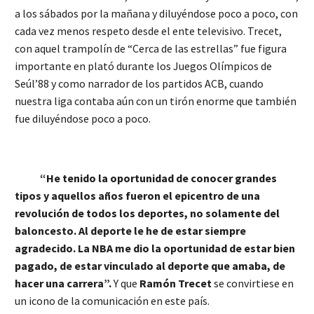
a los sábados por la mañana y diluyéndose poco a poco, con
cada vez menos respeto desde el ente televisivo. Trecet,
con aquel trampolín de “Cerca de las estrellas” fue figura
importante en plató durante los Juegos Olímpicos de
Seúl’88 y como narrador de los partidos ACB, cuando
nuestra liga contaba aún con un tirón enorme que también
fue diluyéndose poco a poco.
“He tenido la oportunidad de conocer grandes
tipos y aquellos años fueron el epicentro de una
revolución de todos los deportes, no solamente del
baloncesto. Al deporte le he de estar siempre
agradecido. La NBA me dio la oportunidad de estar bien
pagado, de estar vinculado al deporte que amaba, de
hacer una carrera”.
Y que
Ramón Trecet
se convirtiese en
un icono de la comunicación en este país.