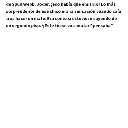
de Spud Webb. Joder, ¡eso había que emitirlo! Lo más
sorprendente de ese chico era la sensación cuando caía
tras hacer un mate. Era como si estuviese cayendo de
un segundo piso. ‘¡Este tío se va a matar!’ pensaba”
.