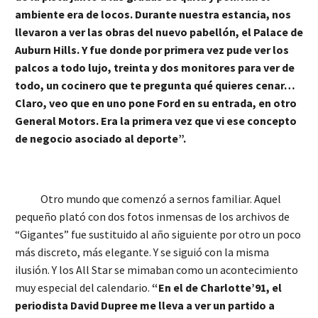
ambiente era de locos. Durante nuestra estancia, nos
llevaron a ver las obras del nuevo pabellón, el Palace de
Auburn Hills. Y fue donde por primera vez pude ver los
palcos a todo lujo, treinta y dos monitores para ver de
todo, un cocinero que te pregunta qué quieres cenar…
Claro, veo que en uno pone Ford en su entrada, en otro
General Motors. Era la primera vez que vi ese concepto
de negocio asociado al deporte”.
Otro mundo que comenzó a sernos familiar. Aquel
pequeño plató con dos fotos inmensas de los archivos de
“Gigantes” fue sustituido al año siguiente por otro un poco
más discreto, más elegante. Y se siguió con la misma
ilusión. Y los All Star se mimaban como un acontecimiento
muy especial del calendario.
“En el de Charlotte’91, el
periodista David Dupree me lleva a ver un partido a