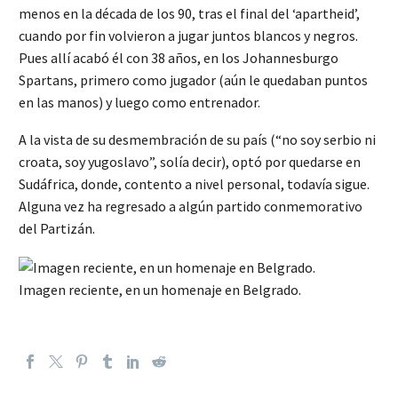
menos en la década de los 90, tras el final del ‘apartheid’,
cuando por fin volvieron a jugar juntos blancos y negros.
Pues allí acabó él con 38 años, en los Johannesburgo
Spartans, primero como jugador (aún le quedaban puntos
en las manos) y luego como entrenador.
A la vista de su desmembración de su país (“no soy serbio ni
croata, soy yugoslavo”, solía decir), optó por quedarse en
Sudáfrica, donde, contento a nivel personal, todavía sigue.
Alguna vez ha regresado a algún partido conmemorativo
del Partizán.
Imagen reciente, en un homenaje en Belgrado.