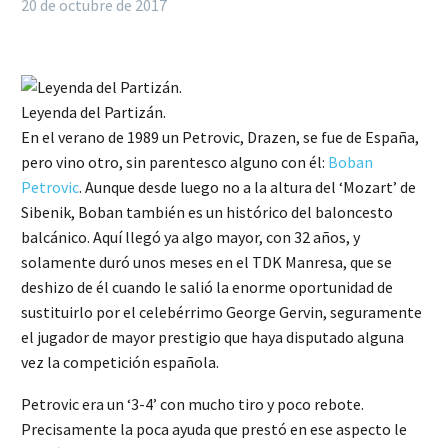
20 de octubre de 2017
Leyenda del Partizán.
En el verano de 1989 un Petrovic, Drazen, se fue de España,
pero vino otro, sin parentesco alguno con él:
Boban
Petrovic
. Aunque desde luego no a la altura del ‘Mozart’ de
Sibenik, Boban también es un histórico del baloncesto
balcánico. Aquí llegó ya algo mayor, con 32 años, y
solamente duró unos meses en el TDK Manresa, que se
deshizo de él cuando le salió la enorme oportunidad de
sustituirlo por el celebérrimo George Gervin, seguramente
el jugador de mayor prestigio que haya disputado alguna
vez la competición española.
Petrovic era un ‘3-4’ con mucho tiro y poco rebote.
Precisamente la poca ayuda que prestó en ese aspecto le