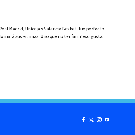
al Madrid, Unicaja y Valencia Basket, fue perfecto.
rnará sus vitrinas. Uno que no tenían. Y eso gusta.