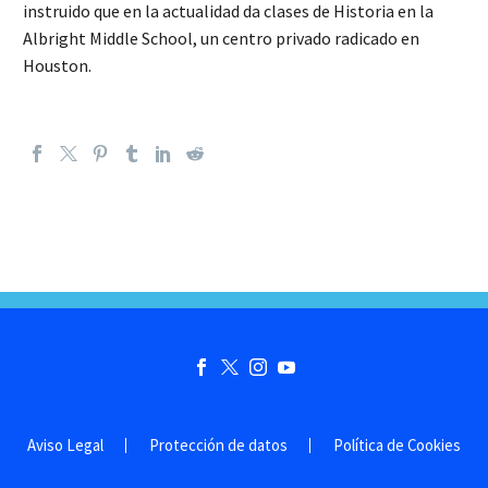
instruido que en la actualidad da clases de Historia en la
Albright Middle School, un centro privado radicado en
Houston.
Aviso Legal
Protección de datos
Política de Cookies