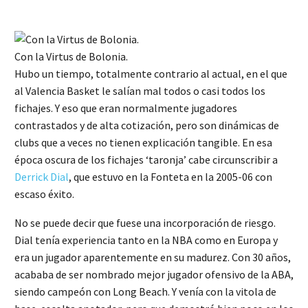
Con la Virtus de Bolonia.
Hubo un tiempo, totalmente contrario al actual, en el que
al Valencia Basket le salían mal todos o casi todos los
fichajes. Y eso que eran normalmente jugadores
contrastados y de alta cotización, pero son dinámicas de
clubs que a veces no tienen explicación tangible. En esa
época oscura de los fichajes ‘taronja’ cabe circunscribir a
Derrick Dial
, que estuvo en la Fonteta en la 2005-06 con
escaso éxito.
No se puede decir que fuese una incorporación de riesgo.
Dial tenía experiencia tanto en la NBA como en Europa y
era un jugador aparentemente en su madurez. Con 30 años,
acababa de ser nombrado mejor jugador ofensivo de la ABA,
siendo campeón con Long Beach. Y venía con la vitola de