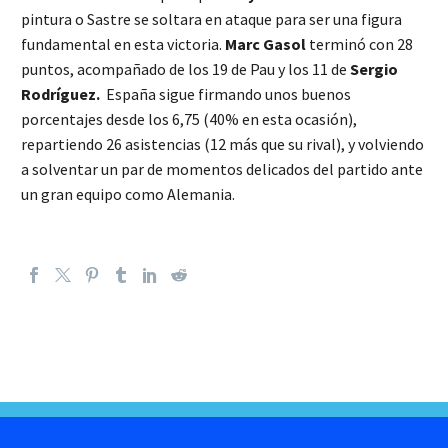
pintura o Sastre se soltara en ataque para ser una figura
fundamental en esta victoria.
Marc Gasol
terminó con 28
puntos, acompañado de los 19 de Pau y los 11 de
Sergio
Rodríguez.
España sigue firmando unos buenos
porcentajes desde los 6,75 (40% en esta ocasión),
repartiendo 26 asistencias (12 más que su rival), y volviendo
a solventar un par de momentos delicados del partido ante
un gran equipo como Alemania.