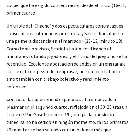
toque, que ha exigido concentración desde el inicio (16-11,
primer cuarto).
Un triple del ‘Chacho’ y dos espectaculares contrataques
consecutivos culminados por Oriola y Sastre han abierto
una primera distancia en el marcador (23-13, minuto 13).
Como tenía previsto, Scariolo ha ido dosificando el
minutaje y rotando jugadores, y el ritmo del juego no se ha
resentido. Excelente aportación de todos en un engranaje
que se está empezando a engrasar, no sólo con talento
sino también con trabajo colectivo y rendimiento
defensivo.
Con todo, la superioridad española se ha empezado a
plasmar en el segundo cuarto, reflejada en el 33-20 tras un
triple de Pau Gasol (minuto 19), aunque la oposición
tunecina no ha cedido en ningún momento. Ya los primeros
20 minutos se han saldado con un balance más que