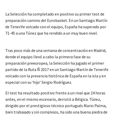
La Selección ha completado en positivo su primer test de
preparación camino del Eurobasket. En un Santiago Martín
de Tenerife volcado con el equipo, España ha superado por
71-45 a una Túnez que ha rendido a un muy buen nivel.
Tras poco más de una semana de concentración en Madrid,
donde el equipo llevó a cabo la primera fase de su
preparación preeuropea, la Selección ha jugado el primer
partido de la Ruta Ñ 2017 en un Santiago Martín de Tenerife
volcado con la presencia histórica de España en la isla y en
especial con su ‘hijo’ Sergio Rodríguez.
El test ha resultado positivo frente a un rival que 24 horas
antes, en el mismo escenario, derrotó a Bélgica. Túnez,
dirigido por el prestigioso técnico portugués Mario Palma,
bien trabajado y sin complejos, ha sido una buena piedra de