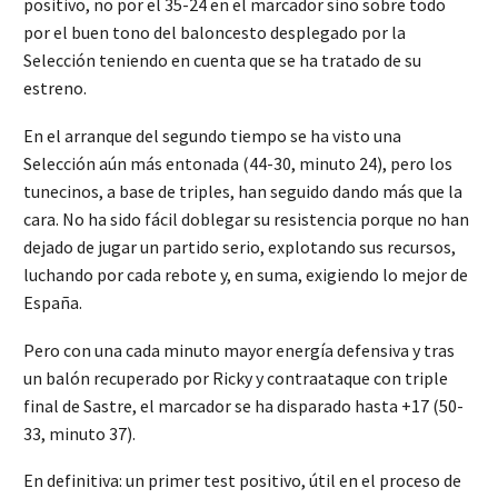
positivo, no por el 35-24 en el marcador sino sobre todo
por el buen tono del baloncesto desplegado por la
Selección teniendo en cuenta que se ha tratado de su
estreno.
En el arranque del segundo tiempo se ha visto una
Selección aún más entonada (44-30, minuto 24), pero los
tunecinos, a base de triples, han seguido dando más que la
cara. No ha sido fácil doblegar su resistencia porque no han
dejado de jugar un partido serio, explotando sus recursos,
luchando por cada rebote y, en suma, exigiendo lo mejor de
España.
Pero con una cada minuto mayor energía defensiva y tras
un balón recuperado por Ricky y contraataque con triple
final de Sastre, el marcador se ha disparado hasta +17 (50-
33, minuto 37).
En definitiva: un primer test positivo, útil en el proceso de