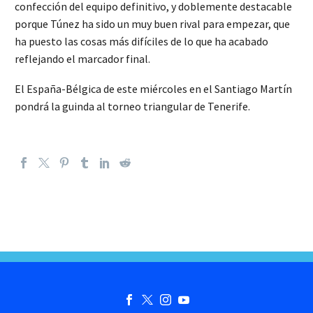
confección del equipo definitivo, y doblemente destacable
porque Túnez ha sido un muy buen rival para empezar, que
ha puesto las cosas más difíciles de lo que ha acabado
reflejando el marcador final.
El España-Bélgica de este miércoles en el Santiago Martín
pondrá la guinda al torneo triangular de Tenerife.