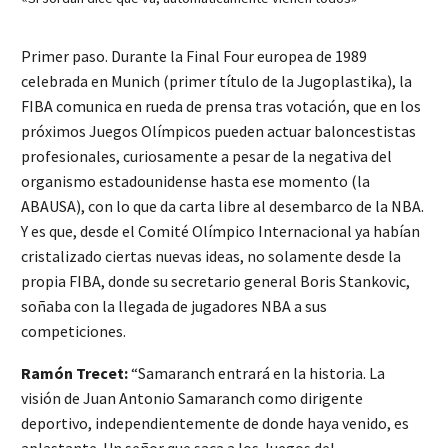
Primer paso. Durante la Final Four europea de 1989
celebrada en Munich (primer título de la Jugoplastika), la
FIBA comunica en rueda de prensa tras votación, que en los
próximos Juegos Olímpicos pueden actuar baloncestistas
profesionales, curiosamente a pesar de la negativa del
organismo estadounidense hasta ese momento (la
ABAUSA), con lo que da carta libre al desembarco de la NBA.
Y es que, desde el Comité Olímpico Internacional ya habían
cristalizado ciertas nuevas ideas, no solamente desde la
propia FIBA, donde su secretario general Boris Stankovic,
soñaba con la llegada de jugadores NBA a sus
competiciones.
Ramón Trecet:
“Samaranch entrará en la historia. La
visión de Juan Antonio Samaranch como dirigente
deportivo, independientemente de donde haya venido, es