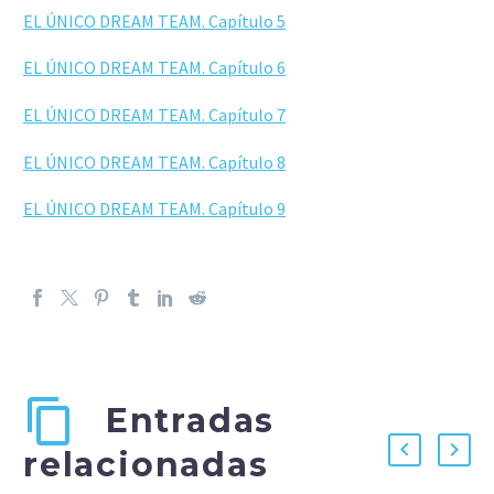
EL ÚNICO DREAM TEAM. Capítulo 5
EL ÚNICO DREAM TEAM. Capítulo 6
EL ÚNICO DREAM TEAM. Capítulo 7
EL ÚNICO DREAM TEAM. Capítulo 8
EL ÚNICO DREAM TEAM. Capítulo 9
Entradas
relacionadas