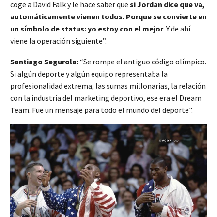
coge a David Falk y le hace saber que
si Jordan dice que va,
automáticamente vienen todos. Porque se convierte en
un símbolo de status: yo estoy con el mejor
. Y de ahí
viene la operación siguiente”.
Santiago Segurola:
“Se rompe el antiguo código olímpico.
Si algún deporte y algún equipo representaba la
profesionalidad extrema, las sumas millonarias, la relación
con la industria del marketing deportivo, ese era el Dream
Team. Fue un mensaje para todo el mundo del deporte”.