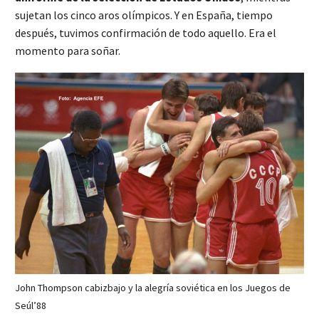
sujetan los cinco aros olímpicos. Y en España, tiempo
después, tuvimos confirmación de todo aquello. Era el
momento para soñar.
John Thompson cabizbajo y la alegría soviética en los Juegos de
Seúl’88