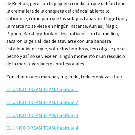
de Reebok, pero con la pequeña condición que debían tener
la cremallera de la chaqueta del chándal abierta lo
suficiente, como para que las solapas taparan el logotipo y
la marca no se viese en ningún instante. Aun así, Magic,
Pippen, Barkley y Jordan, desconfiados con tal medida,
sacaron la genial idea de ataviarse con una bandera
estadounidense que, sobre los hombros, les colgase por el
pecho y así no se viese en ningún momento ni un resquicio
de la marca. Verdaderos profesionales.
Con el motor en marcha y rugiendo, todo empieza a fluir.
EL ÚNICO DREAM TEAM. Capítulo 1
EL ÚNICO DREAM TEAM. Capítulo 2
EL ÚNICO DREAM TEAM. Capítulo 3
EL ÚNICO DREAM TEAM. Capítulo 4