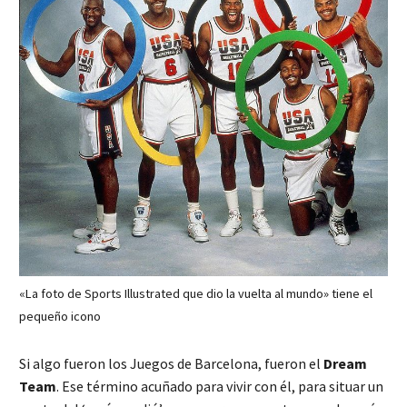
«La foto de Sports Illustrated que dio la vuelta al mundo» tiene el
pequeño icono
Si algo fueron los Juegos de Barcelona, fueron el
Dream
Team
. Ese término acuñado para vivir con él, para situar un