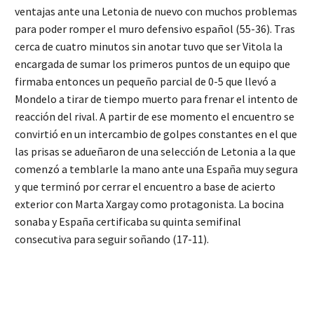
ventajas ante una Letonia de nuevo con muchos problemas
para poder romper el muro defensivo español (55-36). Tras
cerca de cuatro minutos sin anotar tuvo que ser Vitola la
encargada de sumar los primeros puntos de un equipo que
firmaba entonces un pequeño parcial de 0-5 que llevó a
Mondelo a tirar de tiempo muerto para frenar el intento de
reacción del rival. A partir de ese momento el encuentro se
convirtió en un intercambio de golpes constantes en el que
las prisas se adueñaron de una selección de Letonia a la que
comenzó a temblarle la mano ante una España muy segura
y que terminó por cerrar el encuentro a base de acierto
exterior con Marta Xargay como protagonista. La bocina
sonaba y España certificaba su quinta semifinal
consecutiva para seguir soñando (17-11).