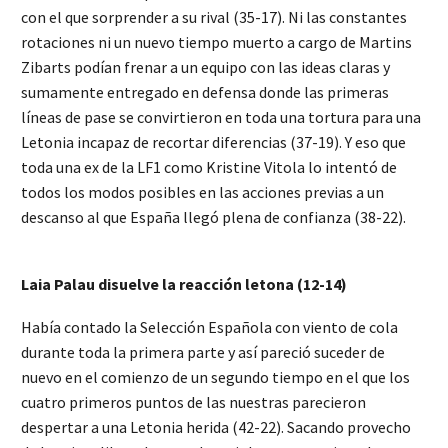
con el que sorprender a su rival (35-17). Ni las constantes
rotaciones ni un nuevo tiempo muerto a cargo de Martins
Zibarts podían frenar a un equipo con las ideas claras y
sumamente entregado en defensa donde las primeras
líneas de pase se convirtieron en toda una tortura para una
Letonia incapaz de recortar diferencias (37-19). Y eso que
toda una ex de la LF1 como Kristine Vitola lo intentó de
todos los modos posibles en las acciones previas a un
descanso al que España llegó plena de confianza (38-22).
Laia Palau disuelve la reacción letona (12-14)
Había contado la Selección Española con viento de cola
durante toda la primera parte y así pareció suceder de
nuevo en el comienzo de un segundo tiempo en el que los
cuatro primeros puntos de las nuestras parecieron
despertar a una Letonia herida (42-22). Sacando provecho