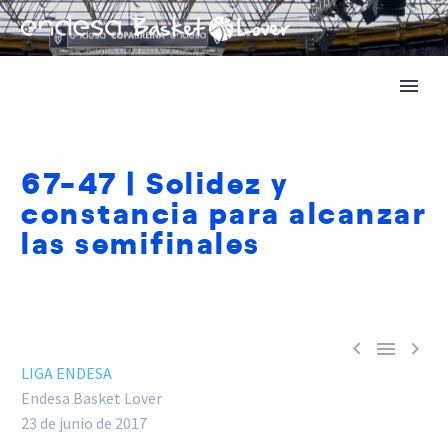
67-47 | Solidez y
constancia para alcanzar
las semifinales



LIGA ENDESA
Endesa Basket Lover
23 de junio de 2017