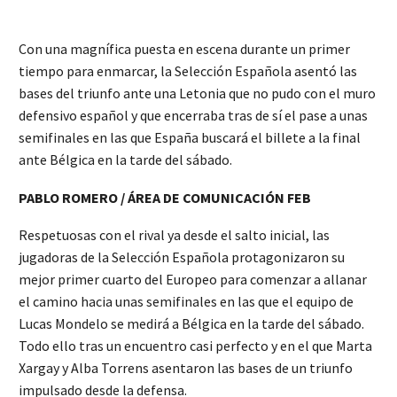
Con una magnífica puesta en escena durante un primer
tiempo para enmarcar, la Selección Española asentó las
bases del triunfo ante una Letonia que no pudo con el muro
defensivo español y que encerraba tras de sí el pase a unas
semifinales en las que España buscará el billete a la final
ante Bélgica en la tarde del sábado.
PABLO ROMERO / ÁREA DE COMUNICACIÓN FEB
Respetuosas con el rival ya desde el salto inicial, las
jugadoras de la Selección Española protagonizaron su
mejor primer cuarto del Europeo para comenzar a allanar
el camino hacia unas semifinales en las que el equipo de
Lucas Mondelo se medirá a Bélgica en la tarde del sábado.
Todo ello tras un encuentro casi perfecto y en el que Marta
Xargay y Alba Torrens asentaron las bases de un triunfo
impulsado desde la defensa.