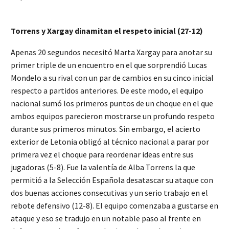
Torrens y Xargay dinamitan el respeto inicial (27-12)
Apenas 20 segundos necesitó Marta Xargay para anotar su
primer triple de un encuentro en el que sorprendió Lucas
Mondelo a su rival con un par de cambios en su cinco inicial
respecto a partidos anteriores. De este modo, el equipo
nacional sumó los primeros puntos de un choque en el que
ambos equipos parecieron mostrarse un profundo respeto
durante sus primeros minutos. Sin embargo, el acierto
exterior de Letonia obligó al técnico nacional a parar por
primera vez el choque para reordenar ideas entre sus
jugadoras (5-8). Fue la valentía de Alba Torrens la que
permitió a la Selección Española desatascar su ataque con
dos buenas acciones consecutivas y un serio trabajo en el
rebote defensivo (12-8). El equipo comenzaba a gustarse en
ataque y eso se tradujo en un notable paso al frente en