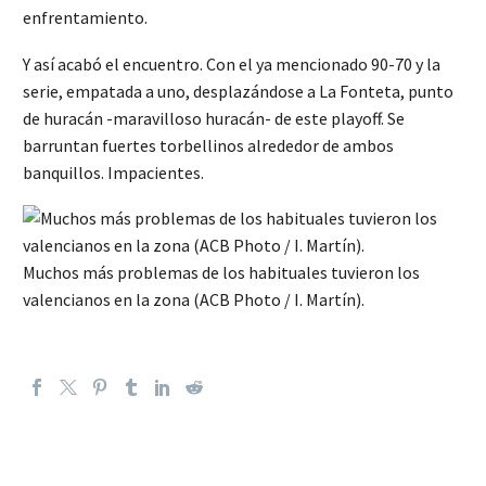
enfrentamiento.
Y así acabó el encuentro. Con el ya mencionado 90-70 y la
serie, empatada a uno, desplazándose a La Fonteta, punto
de huracán -maravilloso huracán- de este playoff. Se
barruntan fuertes torbellinos alrededor de ambos
banquillos. Impacientes.
Muchos más problemas de los habituales tuvieron los
valencianos en la zona (ACB Photo / I. Martín).