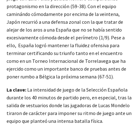
protagonismo en la dirección (59-38). Con el equipo
caminándo cómodamente por encima de la veintena,
Japón recurrió a una defensa zonal con la que tratar de
alejar de los aros a una España que no se había sentido
excesivamente cómoda desde el perímetro (1/9). Pese a
ello, España logró mantener la fluidez ofensiva para
terminar certificando su triunfo tanto en el encuentro
como en un Torneo Internacional de Torrelavega que ha
ejercido como un importante banco de pruebas antes de
poner rumbo a Bélgica la próxima semana (67-51).
La clave:
La intensidad de juego de la Selección Española
durante los 40 minutos de partido pero, en especial, tras la
salida de vestuarios donde las jugadoras de Lucas Mondelo
tiraron de carácter para imponer su ritmo de juego ante un
equipo que planteó una intensa batalla física.