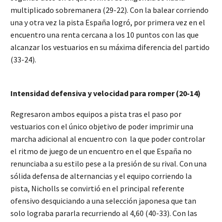
multiplicado sobremanera (29-22). Con la balear corriendo
una y otra vez la pista España logró, por primera vez en el
encuentro una renta cercana a los 10 puntos con las que
alcanzar los vestuarios en su máxima diferencia del partido
(33-24).
Intensidad defensiva y velocidad para romper (20-14)
Regresaron ambos equipos a pista tras el paso por
vestuarios con el único objetivo de poder imprimir una
marcha adicional al encuentro con la que poder controlar
el ritmo de juego de un encuentro en el que España no
renunciaba a su estilo pese a la presión de su rival. Con una
sólida defensa de alternancias y el equipo corriendo la
pista, Nicholls se convirtió en el principal referente
ofensivo desquiciando a una selección japonesa que tan
solo lograba pararla recurriendo al 4,60 (40-33). Con las