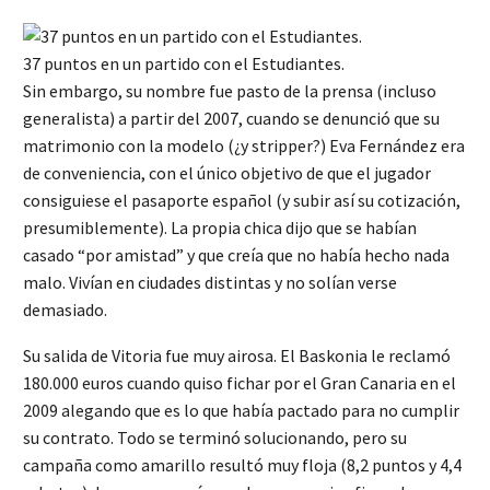
37 puntos en un partido con el Estudiantes.
Sin embargo, su nombre fue pasto de la prensa (incluso
generalista) a partir del 2007, cuando se denunció que su
matrimonio con la modelo (¿y stripper?) Eva Fernández era
de conveniencia, con el único objetivo de que el jugador
consiguiese el pasaporte español (y subir así su cotización,
presumiblemente). La propia chica dijo que se habían
casado “por amistad” y que creía que no había hecho nada
malo. Vivían en ciudades distintas y no solían verse
demasiado.
Su salida de Vitoria fue muy airosa. El Baskonia le reclamó
180.000 euros cuando quiso fichar por el Gran Canaria en el
2009 alegando que es lo que había pactado para no cumplir
su contrato. Todo se terminó solucionando, pero su
campaña como amarillo resultó muy floja (8,2 puntos y 4,4