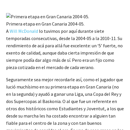
Primera etapa en Gran Canaria 2004-05.
A
Will McDonald
lo tuvimos por aquí durante siete
temporadas consecutivas, desde la 2004-05 a la 2010-11. Su
rendimiento de acá para allá fue excelente: un ‘5’ fuerte, no
exento de calidad, aunque daba cierta impresión de que
siempre podía dar algo más de sí. Pero era un fijo como
pieza cotizada en el mercado de cada verano.
Seguramente sea mejor recordarle así, como el jugador que
lució muchísimo en su primera etapa en Gran Canaria (no
en la segunda) y ayudó a ganar una Liga, una Copa del Rey y
dos Supercopas al Baskonia. O al que fue un referente en
otros dos históricos como Estudiantes y Joventut, a los que
desde su marcha les ha costado encontrar a alguien tan
fiable para el centro de la zona y con tan buenos