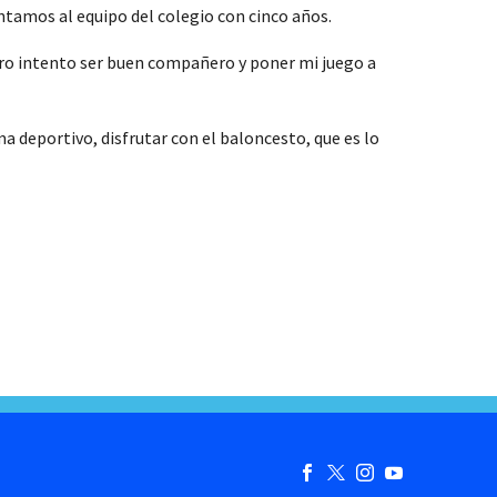
ntamos al equipo del colegio con cinco años.
ro intento ser buen compañero y poner mi juego a
 deportivo, disfrutar con el baloncesto, que es lo