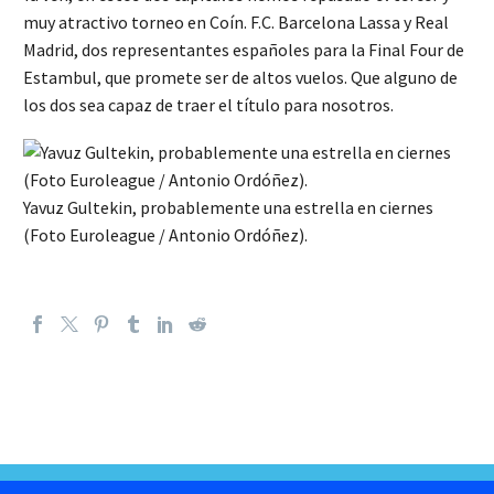
muy atractivo torneo en Coín. F.C. Barcelona Lassa y Real
Madrid, dos representantes españoles para la Final Four de
Estambul, que promete ser de altos vuelos. Que alguno de
los dos sea capaz de traer el título para nosotros.
Yavuz Gultekin, probablemente una estrella en ciernes
(Foto Euroleague / Antonio Ordóñez).