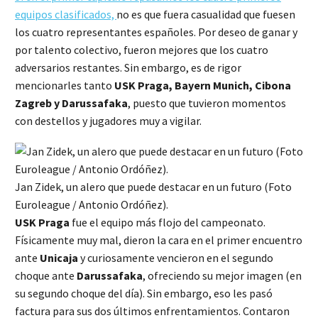
equipos clasificados,
no es que fuera casualidad que fuesen
los cuatro representantes españoles. Por deseo de ganar y
por talento colectivo, fueron mejores que los cuatro
adversarios restantes. Sin embargo, es de rigor
mencionarles tanto
USK Praga, Bayern Munich, Cibona
Zagreb y Darussafaka
, puesto que tuvieron momentos
con destellos y jugadores muy a vigilar.
Jan Zidek, un alero que puede destacar en un futuro (Foto
Euroleague / Antonio Ordóñez).
USK Praga
fue el equipo más flojo del campeonato.
Físicamente muy mal, dieron la cara en el primer encuentro
ante
Unicaja
y curiosamente vencieron en el segundo
choque ante
Darussafaka
, ofreciendo su mejor imagen (en
su segundo choque del día). Sin embargo, eso les pasó
factura para sus dos últimos enfrentamientos. Contaron