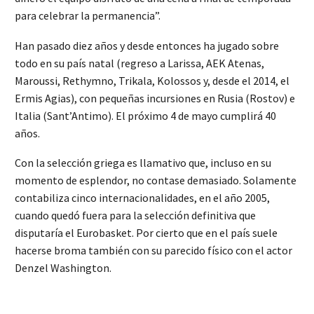
para celebrar la permanencia”.
Han pasado diez años y desde entonces ha jugado sobre
todo en su país natal (regreso a Larissa, AEK Atenas,
Maroussi, Rethymno, Trikala, Kolossos y, desde el 2014, el
Ermis Agias), con pequeñas incursiones en Rusia (Rostov) e
Italia (Sant’Antimo). El próximo 4 de mayo cumplirá 40
años.
Con la selección griega es llamativo que, incluso en su
momento de esplendor, no contase demasiado. Solamente
contabiliza cinco internacionalidades, en el año 2005,
cuando quedó fuera para la selección definitiva que
disputaría el Eurobasket. Por cierto que en el país suele
hacerse broma también con su parecido físico con el actor
Denzel Washington.