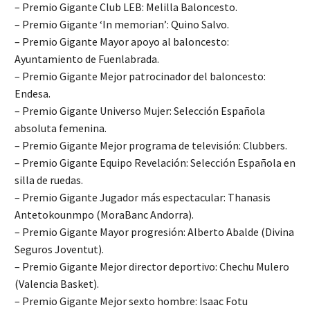
– Premio Gigante Club LEB: Melilla Baloncesto.
– Premio Gigante ‘In memorian’: Quino Salvo.
– Premio Gigante Mayor apoyo al baloncesto:
Ayuntamiento de Fuenlabrada.
– Premio Gigante Mejor patrocinador del baloncesto:
Endesa.
– Premio Gigante Universo Mujer: Selección Española
absoluta femenina.
– Premio Gigante Mejor programa de televisión: Clubbers.
– Premio Gigante Equipo Revelación: Selección Española en
silla de ruedas.
– Premio Gigante Jugador más espectacular: Thanasis
Antetokounmpo (MoraBanc Andorra).
– Premio Gigante Mayor progresión: Alberto Abalde (Divina
Seguros Joventut).
– Premio Gigante Mejor director deportivo: Chechu Mulero
(Valencia Basket).
– Premio Gigante Mejor sexto hombre: Isaac Fotu