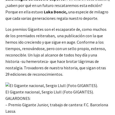
¿saben por qué en un futuro rescataremos esta edición?
Porque en ella estuvo
Luka Doncic,
una especie de milagro
que cada varias generaciones regala nuestro deporte.
Los premios Gigantes son el escaparate de, como muchos
de los premiados reiteraban, una publicación con la que
hemos ido creciendo y que sigue en auge. Conforme a los
tiempos, renovándose, pero con un sello propio, extenso,
reconocible. Un lujo al alcance de todos hoy día y una
historia -su hemeroteca- que hace brotar lágrimas de
nostalgia. Trovadores de nuestra historia, que sigan otras
29 ediciones de reconocimientos.
El Gigante nacional, Sergio Llull (Foto GIGANTES).
GALARDONES:
– Premio Gigante Junior, trabajo de cantera: F.C. Barcelona
Lassa.