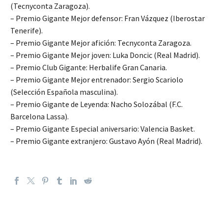
(Tecnyconta Zaragoza).
– Premio Gigante Mejor defensor: Fran Vázquez (Iberostar
Tenerife).
– Premio Gigante Mejor afición: Tecnyconta Zaragoza.
– Premio Gigante Mejor joven: Luka Doncic (Real Madrid).
– Premio Club Gigante: Herbalife Gran Canaria.
– Premio Gigante Mejor entrenador: Sergio Scariolo
(Selección Española masculina).
– Premio Gigante de Leyenda: Nacho Solozábal (F.C.
Barcelona Lassa).
– Premio Gigante Especial aniversario: Valencia Basket.
– Premio Gigante extranjero: Gustavo Ayón (Real Madrid).