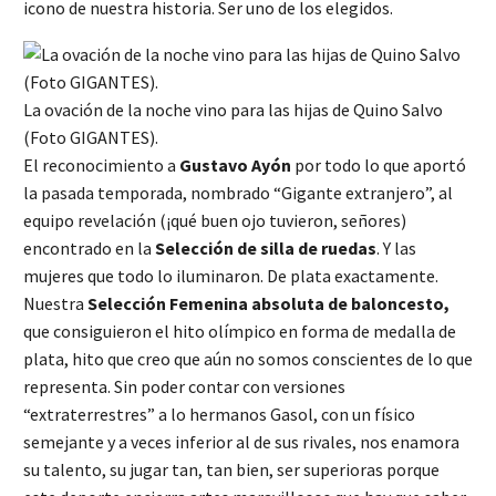
icono de nuestra historia. Ser uno de los elegidos.
La ovación de la noche vino para las hijas de Quino Salvo
(Foto GIGANTES).
El reconocimiento a
Gustavo Ayón
por todo lo que aportó
la pasada temporada, nombrado “Gigante extranjero”, al
equipo revelación (¡qué buen ojo tuvieron, señores)
encontrado en la
Selección de silla de ruedas
. Y las
mujeres que todo lo iluminaron. De plata exactamente.
Nuestra
Selección Femenina absoluta de baloncesto,
que consiguieron el hito olímpico en forma de medalla de
plata, hito que creo que aún no somos conscientes de lo que
representa. Sin poder contar con versiones
“extraterrestres” a lo hermanos Gasol, con un físico
semejante y a veces inferior al de sus rivales, nos enamora
su talento, su jugar tan, tan bien, ser superioras porque