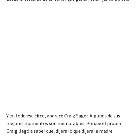
Y en todo ese circo, aparece Craig Sager. Algunos de sus
mejores momentos son memorables. Porque el propio
Craig llegó a saber que, dijera lo que dijera la madre