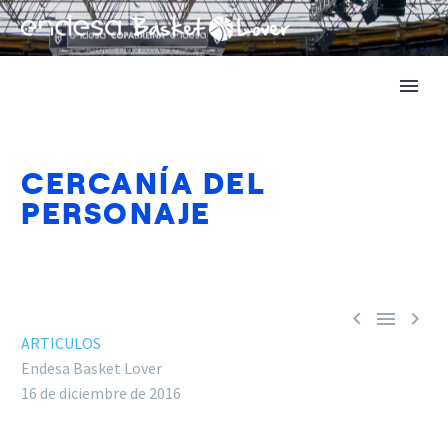
CERCANÍA DEL
PERSONAJE



ARTICULOS
Endesa Basket Lover
16 de diciembre de 2016