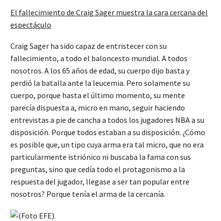
El fallecimiento de Craig Sager muestra la cara cercana del
espectáculo
Craig Sager ha sido capaz de entristecer con su
fallecimiento, a todo el baloncesto mundial. A todos
nosotros. A los 65 años de edad, su cuerpo dijo basta y
perdió la batalla ante la leucemia. Pero solamente su
cuerpo, porque hasta el último momento, su mente
parecía dispuesta a, micro en mano, seguir haciendo
entrevistas a pie de cancha a todos los jugadores NBA a su
disposición. Porque todos estaban a su disposición. ¿Cómo
es posible que, un tipo cuya arma era tal micro, que no era
particularmente istriónico ni buscaba la fama con sus
preguntas, sino que cedía todo el protagonismo a la
respuesta del jugador, llegase a ser tan popular entre
nosotros? Porque tenía el arma de la cercanía.