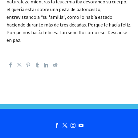
naturaleza mientras la leucemia iba devorando su cuerpo,
él quería estar sobre una pista de baloncesto,
entrevistando a “su familia”, como lo había estado
haciendo durante más de tres décadas. Porque le hacía feliz.
Porque nos hacía felices. Tan sencillo como eso. Descanse
en paz.