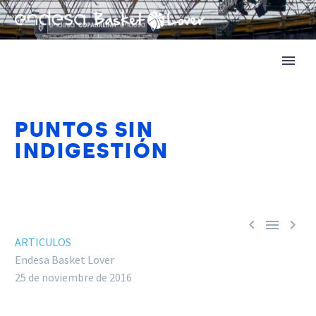
PUNTOS SIN
INDIGESTIÓN



ARTICULOS
Endesa Basket Lover
25 de noviembre de 2016