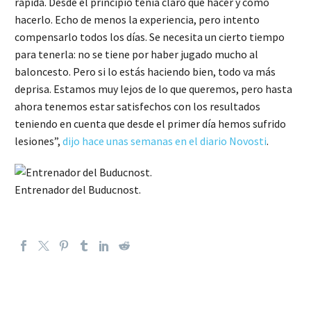
rápida. Desde el principio tenía claro qué hacer y cómo
hacerlo. Echo de menos la experiencia, pero intento
compensarlo todos los días. Se necesita un cierto tiempo
para tenerla: no se tiene por haber jugado mucho al
baloncesto. Pero si lo estás haciendo bien, todo va más
deprisa. Estamos muy lejos de lo que queremos, pero hasta
ahora tenemos estar satisfechos con los resultados
teniendo en cuenta que desde el primer día hemos sufrido
lesiones”,
dijo hace unas semanas en el diario Novosti
.
Entrenador del Buducnost.