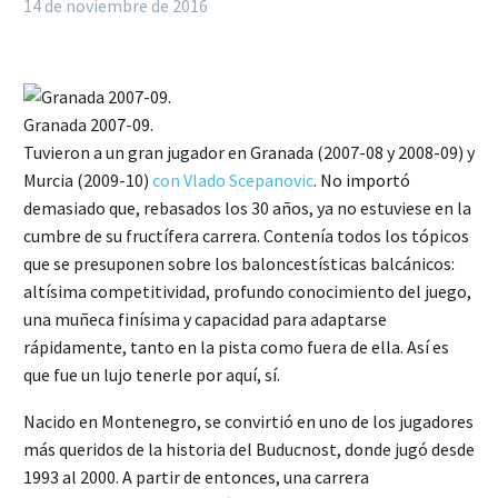
14 de noviembre de 2016
Granada 2007-09.
Tuvieron a un gran jugador en Granada (2007-08 y 2008-09) y
Murcia (2009-10)
con Vlado Scepanovic
. No importó
demasiado que, rebasados los 30 años, ya no estuviese en la
cumbre de su fructífera carrera. Contenía todos los tópicos
que se presuponen sobre los baloncestísticas balcánicos:
altísima competitividad, profundo conocimiento del juego,
una muñeca finísima y capacidad para adaptarse
rápidamente, tanto en la pista como fuera de ella. Así es
que fue un lujo tenerle por aquí, sí.
Nacido en Montenegro, se convirtió en uno de los jugadores
más queridos de la historia del Buducnost, donde jugó desde
1993 al 2000. A partir de entonces, una carrera