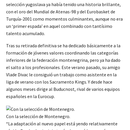
selección yugoslava ya había tenido una historia brillante,
con el oro del Mundial de Atenas-98 y del Eurobasket de
Turquía-2001 como momentos culminantes, aunque no era
un ‘primer espada’ en aquel combinado con tantísimo
talento acumulado.
Tras su retirada definitiva se ha dedicado básicamente a la
formación de jóvenes valores coordinando las categorías
inferiores de la federación montenegrina, pero ya ha dado
el salto a los profesionales. Este verano pasado, su amigo
Vlade Divac le consiguió un trabajo como asistente en la
liga de verano con los Sacramento Kings. Y desde hace
algunos meses dirige al Buducnost, rival de varios equipos
españoles en la Eurocup.
Con la selección de Montenegro.
“La adaptación al nuevo papel está yendo relativamente