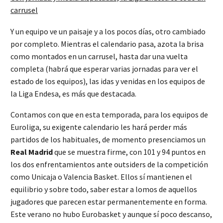
carrusel
Y un equipo ve un paisaje y a los pocos días, otro cambiado
por completo. Mientras el calendario pasa, azota la brisa
como montados en un carrusel, hasta dar una vuelta
completa (habrá que esperar varias jornadas para ver el
estado de los equipos), las idas y venidas en los equipos de
la Liga Endesa, es más que destacada.
Contamos con que en esta temporada, para los equipos de
Euroliga, su exigente calendario les hará perder más
partidos de los habituales, de momento presenciamos un
Real
Madrid
que se muestra firme, con 101 y 94 puntos en
los dos enfrentamientos ante outsiders de la competición
como Unicaja o Valencia Basket. Ellos sí mantienen el
equilibrio y sobre todo, saber estar a lomos de aquellos
jugadores que parecen estar permanentemente en forma.
Este verano no hubo Eurobasket y aunque sí poco descanso,