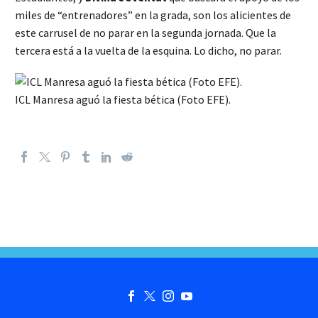
miles de “entrenadores” en la grada, son los alicientes de
este carrusel de no parar en la segunda jornada. Que la
tercera está a la vuelta de la esquina. Lo dicho, no parar.
ICL Manresa aguó la fiesta bética (Foto EFE).