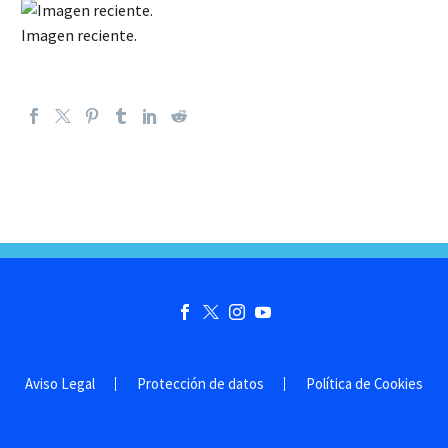
Imagen reciente.
Aviso Legal
Protección de datos
Política de Cookies