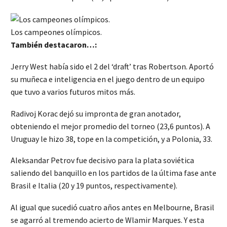
Los campeones olímpicos.
También destacaron…:
Jerry West había sido el 2 del ‘draft’ tras Robertson. Aportó
su muñeca e inteligencia en el juego dentro de un equipo
que tuvo a varios futuros mitos más.
Radivoj Korac dejó su impronta de gran anotador,
obteniendo el mejor promedio del torneo (23,6 puntos). A
Uruguay le hizo 38, tope en la competición, y a Polonia, 33.
Aleksandar Petrov fue decisivo para la plata soviética
saliendo del banquillo en los partidos de la última fase ante
Brasil e Italia (20 y 19 puntos, respectivamente).
Al igual que sucedió cuatro años antes en Melbourne, Brasil
se agarró al tremendo acierto de Wlamir Marques. Y esta