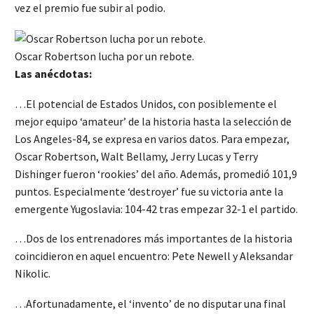
vez el premio fue subir al podio.
Oscar Robertson lucha por un rebote.
Las anécdotas:
…El potencial de Estados Unidos, con posiblemente el
mejor equipo ‘amateur’ de la historia hasta la selección de
Los Angeles-84, se expresa en varios datos. Para empezar,
Oscar Robertson, Walt Bellamy, Jerry Lucas y Terry
Dishinger fueron ‘rookies’ del año. Además, promedió 101,9
puntos. Especialmente ‘destroyer’ fue su victoria ante la
emergente Yugoslavia: 104-42 tras empezar 32-1 el partido.
…Dos de los entrenadores más importantes de la historia
coincidieron en aquel encuentro: Pete Newell y Aleksandar
Nikolic.
…Afortunadamente, el ‘invento’ de no disputar una final