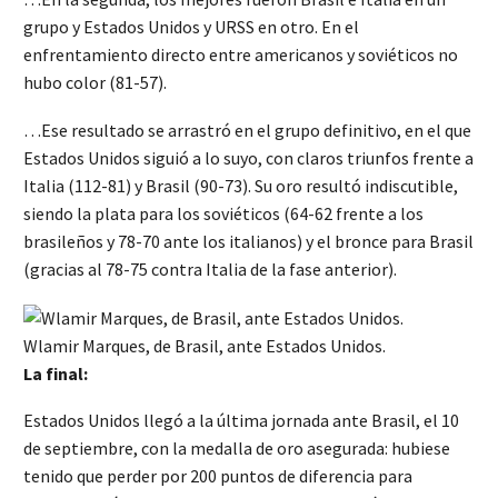
grupo y Estados Unidos y URSS en otro. En el
enfrentamiento directo entre americanos y soviéticos no
hubo color (81-57).
…Ese resultado se arrastró en el grupo definitivo, en el que
Estados Unidos siguió a lo suyo, con claros triunfos frente a
Italia (112-81) y Brasil (90-73). Su oro resultó indiscutible,
siendo la plata para los soviéticos (64-62 frente a los
brasileños y 78-70 ante los italianos) y el bronce para Brasil
(gracias al 78-75 contra Italia de la fase anterior).
Wlamir Marques, de Brasil, ante Estados Unidos.
La final:
Estados Unidos llegó a la última jornada ante Brasil, el 10
de septiembre, con la medalla de oro asegurada: hubiese
tenido que perder por 200 puntos de diferencia para