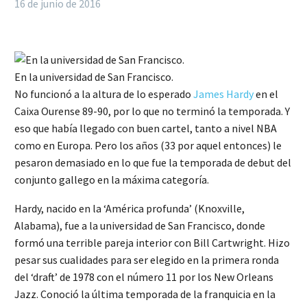
16 de junio de 2016
En la universidad de San Francisco.
No funcionó a la altura de lo esperado
James Hardy
en el
Caixa Ourense 89-90, por lo que no terminó la temporada. Y
eso que había llegado con buen cartel, tanto a nivel NBA
como en Europa. Pero los años (33 por aquel entonces) le
pesaron demasiado en lo que fue la temporada de debut del
conjunto gallego en la máxima categoría.
Hardy, nacido en la ‘América profunda’ (Knoxville,
Alabama), fue a la universidad de San Francisco, donde
formó una terrible pareja interior con Bill Cartwright. Hizo
pesar sus cualidades para ser elegido en la primera ronda
del ‘draft’ de 1978 con el número 11 por los New Orleans
Jazz. Conoció la última temporada de la franquicia en la