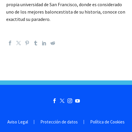
propia universidad de San Francisco, donde es considerado
uno de los mejores baloncestista de su historia, conoce con
exactitud su paradero.
Aviso Legal
Protección de datos
Política de Cookies