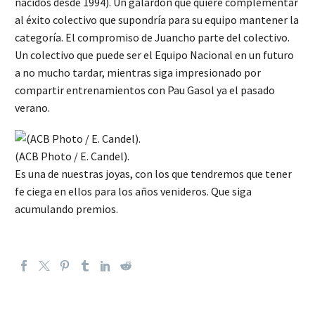
nacidos desde 1994). Un galardón que quiere complementar
al éxito colectivo que supondría para su equipo mantener la
categoría. El compromiso de Juancho parte del colectivo.
Un colectivo que puede ser el Equipo Nacional en un futuro
a no mucho tardar, mientras siga impresionado por
compartir entrenamientos con Pau Gasol ya el pasado
verano.
(ACB Photo / E. Candel).
Es una de nuestras joyas, con los que tendremos que tener
fe ciega en ellos para los años venideros. Que siga
acumulando premios.