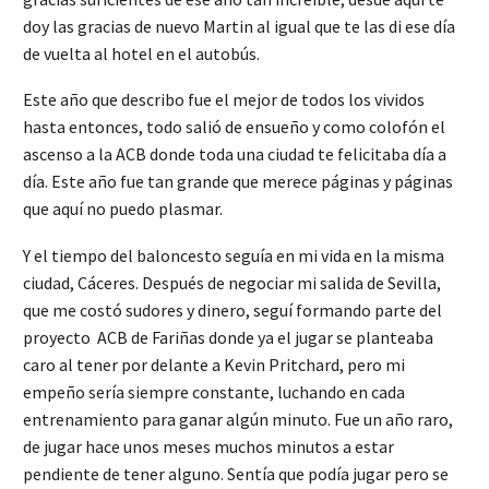
doy las gracias de nuevo Martin al igual que te las di ese día
de vuelta al hotel en el autobús.
Este año que describo fue el mejor de todos los vividos
hasta entonces, todo salió de ensueño y como colofón el
ascenso a la ACB donde toda una ciudad te felicitaba día a
día. Este año fue tan grande que merece páginas y páginas
que aquí no puedo plasmar.
Y el tiempo del baloncesto seguía en mi vida en la misma
ciudad, Cáceres. Después de negociar mi salida de Sevilla,
que me costó sudores y dinero, seguí formando parte del
proyecto ACB de Fariñas donde ya el jugar se planteaba
caro al tener por delante a Kevin Pritchard, pero mi
empeño sería siempre constante, luchando en cada
entrenamiento para ganar algún minuto. Fue un año raro,
de jugar hace unos meses muchos minutos a estar
pendiente de tener alguno. Sentía que podía jugar pero se