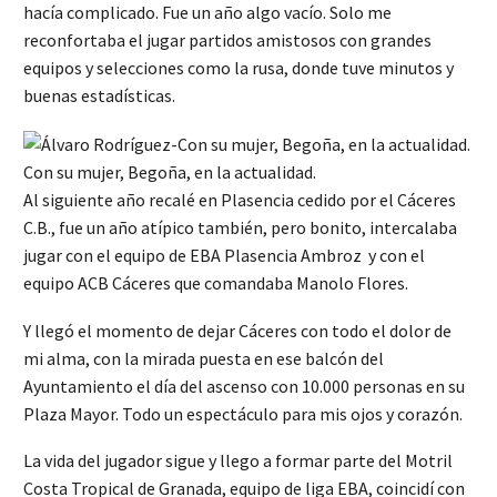
hacía complicado. Fue un año algo vacío. Solo me
reconfortaba el jugar partidos amistosos con grandes
equipos y selecciones como la rusa, donde tuve minutos y
buenas estadísticas.
Con su mujer, Begoña, en la actualidad.
Al siguiente año recalé en Plasencia cedido por el Cáceres
C.B., fue un año atípico también, pero bonito, intercalaba
jugar con el equipo de EBA Plasencia Ambroz y con el
equipo ACB Cáceres que comandaba Manolo Flores.
Y llegó el momento de dejar Cáceres con todo el dolor de
mi alma, con la mirada puesta en ese balcón del
Ayuntamiento el día del ascenso con 10.000 personas en su
Plaza Mayor. Todo un espectáculo para mis ojos y corazón.
La vida del jugador sigue y llego a formar parte del Motril
Costa Tropical de Granada, equipo de liga EBA, coincidí con