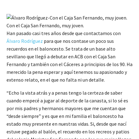
Con el Caja San Fernando, muy joven.
Han pasado casi tres años desde que contactamos con
Álvaro Rodríguez
para que nos contase un poco sus
recuerdos en el baloncesto. Se trata de un base alto
sevillano que llegó a debutar en ACB con el Caja San
Fernando y también con el Cáceres a principios de los 90. Ha
merecido la pena esperar y aquí tenemos su apasionado y
extenso relato, en el que no falta ni un detalle.
“Echo la vista atrás y a penas tengo la certeza de saber
cuando empecé a jugar al deporte de la canasta, si lo sé es
por mis padres y hermanos mayores que me cuentan que
“desde siempre” y es que en mi familia el baloncesto ha
estado muy presente en nuestras vidas. Si, desde que nací
estuve pegado al balón, el recuerdo en los recreos y patios