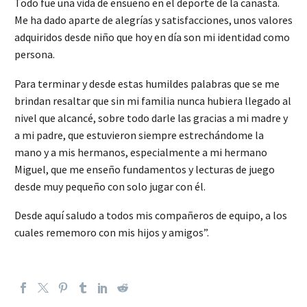
Todo fue una vida de ensueño en el deporte de la canasta.
Me ha dado aparte de alegrías y satisfacciones, unos valores
adquiridos desde niño que hoy en día son mi identidad como
persona.
Para terminar y desde estas humildes palabras que se me
brindan resaltar que sin mi familia nunca hubiera llegado al
nivel que alcancé, sobre todo darle las gracias a mi madre y
a mi padre, que estuvieron siempre estrechándome la
mano y a mis hermanos, especialmente a mi hermano
Miguel, que me enseño fundamentos y lecturas de juego
desde muy pequeño con solo jugar con él.
Desde aquí saludo a todos mis compañeros de equipo, a los
cuales rememoro con mis hijos y amigos”.