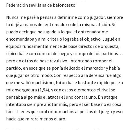
Federación sevillana de baloncesto.
Nunca me paré a pensar a definirme como jugador, siempre
lo dejé a manos del entrenador o de la misma afición. Sí
puedo decir que he jugado a lo que el entrenador me
encomendaba y a mi criterio lograba el objetivo. Jugué en
equipos fundamentalmente de base director de orquesta,
típico base con control de juego y tiempo de los partidos…
pero en otros de base revulsivo, intentando romper el
partido, en esos que se ponía delicado el marcador y había
que jugar de otro modo. Con respecto a la defensa fue algo
que me valió muchísimo, fui un base bastante rápido pese a
mi envergadura (1,94), y con estos elementos el rival se
pensaba algo más el atacar el uno contra uno. En ataque
intentaba siempre anotar más, pero el ser base no es cosa
fácil. Tienes que controlar muchos aspectos del juego y eso
hacía que mirara menos el aro.