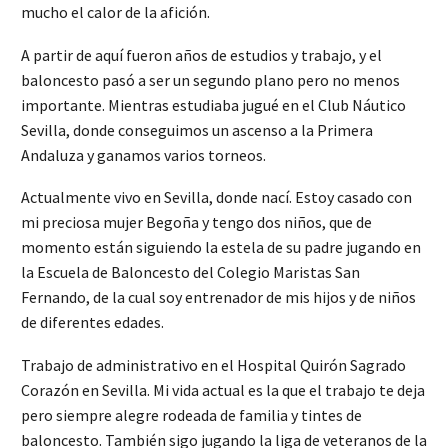
mucho el calor de la afición.
A partir de aquí fueron años de estudios y trabajo, y el
baloncesto pasó a ser un segundo plano pero no menos
importante. Mientras estudiaba jugué en el Club Náutico
Sevilla, donde conseguimos un ascenso a la Primera
Andaluza y ganamos varios torneos.
Actualmente vivo en Sevilla, donde nací. Estoy casado con
mi preciosa mujer Begoña y tengo dos niños, que de
momento están siguiendo la estela de su padre jugando en
la Escuela de Baloncesto del Colegio Maristas San
Fernando, de la cual soy entrenador de mis hijos y de niños
de diferentes edades.
Trabajo de administrativo en el Hospital Quirón Sagrado
Corazón en Sevilla. Mi vida actual es la que el trabajo te deja
pero siempre alegre rodeada de familia y tintes de
baloncesto. También sigo jugando la liga de veteranos de la