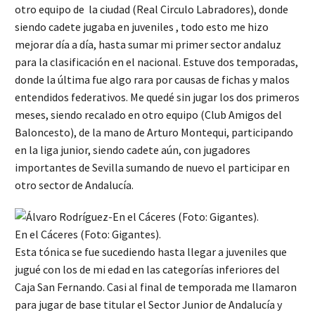
otro equipo de la ciudad (Real Circulo Labradores), donde
siendo cadete jugaba en juveniles , todo esto me hizo
mejorar día a día, hasta sumar mi primer sector andaluz
para la clasificación en el nacional. Estuve dos temporadas,
donde la última fue algo rara por causas de fichas y malos
entendidos federativos. Me quedé sin jugar los dos primeros
meses, siendo recalado en otro equipo (Club Amigos del
Baloncesto), de la mano de Arturo Montequi, participando
en la liga junior, siendo cadete aún, con jugadores
importantes de Sevilla sumando de nuevo el participar en
otro sector de Andalucía.
En el Cáceres (Foto: Gigantes).
Esta tónica se fue sucediendo hasta llegar a juveniles que
jugué con los de mi edad en las categorías inferiores del
Caja San Fernando. Casi al final de temporada me llamaron
para jugar de base titular el Sector Junior de Andalucía y