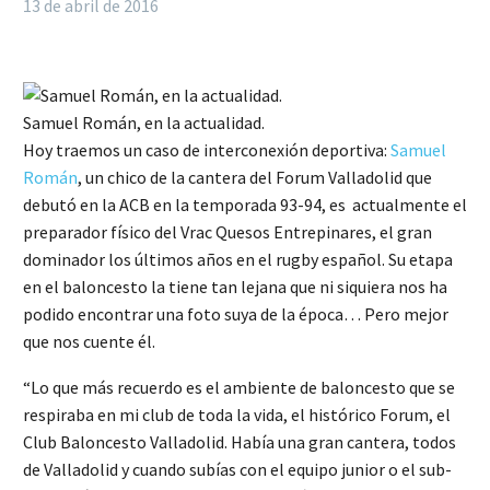
13 de abril de 2016
Samuel Román, en la actualidad.
Hoy traemos un caso de interconexión deportiva:
Samuel
Román
, un chico de la cantera del Forum Valladolid que
debutó en la ACB en la temporada 93-94, es actualmente el
preparador físico del Vrac Quesos Entrepinares, el gran
dominador los últimos años en el rugby español. Su etapa
en el baloncesto la tiene tan lejana que ni siquiera nos ha
podido encontrar una foto suya de la época… Pero mejor
que nos cuente él.
“Lo que más recuerdo es el ambiente de baloncesto que se
respiraba en mi club de toda la vida, el histórico Forum, el
Club Baloncesto Valladolid. Había una gran cantera, todos
de Valladolid y cuando subías con el equipo junior o el sub-