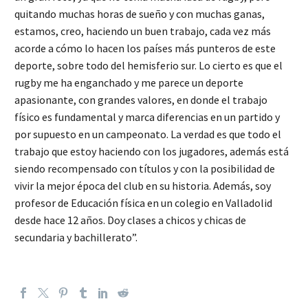
quitando muchas horas de sueño y con muchas ganas,
estamos, creo, haciendo un buen trabajo, cada vez más
acorde a cómo lo hacen los países más punteros de este
deporte, sobre todo del hemisferio sur. Lo cierto es que el
rugby me ha enganchado y me parece un deporte
apasionante, con grandes valores, en donde el trabajo
físico es fundamental y marca diferencias en un partido y
por supuesto en un campeonato. La verdad es que todo el
trabajo que estoy haciendo con los jugadores, además está
siendo recompensado con títulos y con la posibilidad de
vivir la mejor época del club en su historia. Además, soy
profesor de Educación física en un colegio en Valladolid
desde hace 12 años. Doy clases a chicos y chicas de
secundaria y bachillerato”.