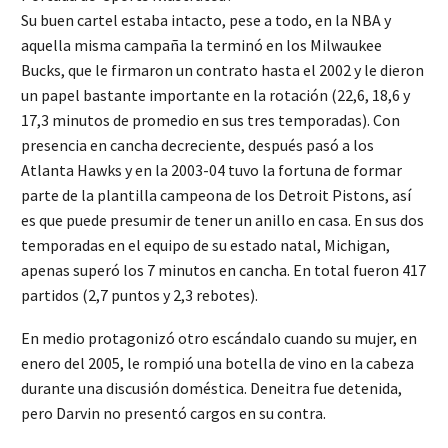
Su buen cartel estaba intacto, pese a todo, en la NBA y
aquella misma campaña la terminó en los Milwaukee
Bucks, que le firmaron un contrato hasta el 2002 y le dieron
un papel bastante importante en la rotación (22,6, 18,6 y
17,3 minutos de promedio en sus tres temporadas). Con
presencia en cancha decreciente, después pasó a los
Atlanta Hawks y en la 2003-04 tuvo la fortuna de formar
parte de la plantilla campeona de los Detroit Pistons, así
es que puede presumir de tener un anillo en casa. En sus dos
temporadas en el equipo de su estado natal, Michigan,
apenas superó los 7 minutos en cancha. En total fueron 417
partidos (2,7 puntos y 2,3 rebotes).
En medio protagonizó otro escándalo cuando su mujer, en
enero del 2005, le rompió una botella de vino en la cabeza
durante una discusión doméstica. Deneitra fue detenida,
pero Darvin no presentó cargos en su contra.