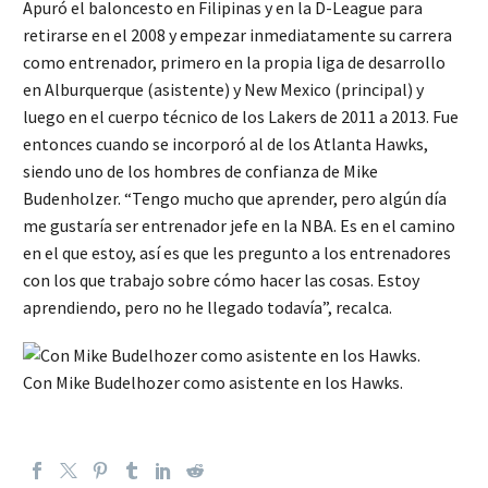
Apuró el baloncesto en Filipinas y en la D-League para
retirarse en el 2008 y empezar inmediatamente su carrera
como entrenador, primero en la propia liga de desarrollo
en Alburquerque (asistente) y New Mexico (principal) y
luego en el cuerpo técnico de los Lakers de 2011 a 2013. Fue
entonces cuando se incorporó al de los Atlanta Hawks,
siendo uno de los hombres de confianza de Mike
Budenholzer. “Tengo mucho que aprender, pero algún día
me gustaría ser entrenador jefe en la NBA. Es en el camino
en el que estoy, así es que les pregunto a los entrenadores
con los que trabajo sobre cómo hacer las cosas. Estoy
aprendiendo, pero no he llegado todavía”, recalca.
Con Mike Budelhozer como asistente en los Hawks.