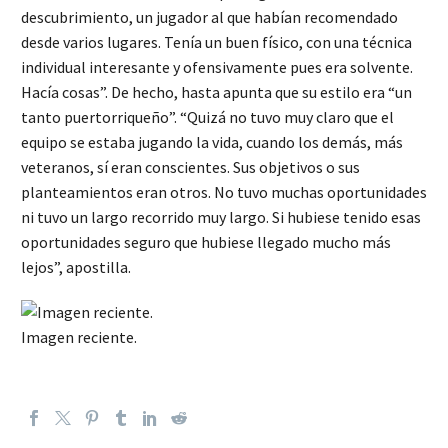
descubrimiento, un jugador al que habían recomendado
desde varios lugares. Tenía un buen físico, con una técnica
individual interesante y ofensivamente pues era solvente.
Hacía cosas”. De hecho, hasta apunta que su estilo era “un
tanto puertorriqueño”. “Quizá no tuvo muy claro que el
equipo se estaba jugando la vida, cuando los demás, más
veteranos, sí eran conscientes. Sus objetivos o sus
planteamientos eran otros. No tuvo muchas oportunidades
ni tuvo un largo recorrido muy largo. Si hubiese tenido esas
oportunidades seguro que hubiese llegado mucho más
lejos”, apostilla.
Imagen reciente.