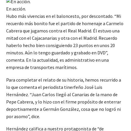
En acción.
Hubo más vivencias en el baloncesto, por descontado. “Mi
recuerdo más bonito fue el partido de homenaje a Carmelo
Cabrera que jugamos contra el Real Madrid. Él estuvo una
mitad con el Cajacanarias y otra con el Madrid. Recuerdo
haberlo hecho bien consiguiendo 23 puntos en unos 20
minutos. Aún lo tengo guardado y grabado en DVD”,
comenta. En la actualidad, es administrativo en una
empresa de transportes marítimos.
Para completar el relato de su historia, hemos recurrido a
lo que comenta el periodista tinerfeño José Luis
Hernández. “Juan Carlos llegó al Canarias de la mano de
Pepe Cabrera, y lo hizo con el firme propósito de enterrar
deportivamente a Germán González, cosa que no logró ni
por asomo”, dice.
Hernández califica a nuestro protagonista de “de