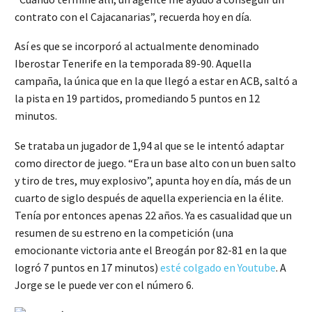
contrato con el Cajacanarias”, recuerda hoy en día.
Así es que se incorporó al actualmente denominado
Iberostar Tenerife en la temporada 89-90. Aquella
campaña, la única que en la que llegó a estar en ACB, saltó a
la pista en 19 partidos, promediando 5 puntos en 12
minutos.
Se trataba un jugador de 1,94 al que se le intentó adaptar
como director de juego. “Era un base alto con un buen salto
y tiro de tres, muy explosivo”, apunta hoy en día, más de un
cuarto de siglo después de aquella experiencia en la élite.
Tenía por entonces apenas 22 años. Ya es casualidad que un
resumen de su estreno en la competición (una
emocionante victoria ante el Breogán por 82-81 en la que
logró 7 puntos en 17 minutos)
esté colgado en Youtube
. A
Jorge se le puede ver con el número 6.