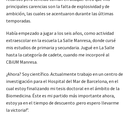
principales carencias son la falta de explosividad y de
ambición, las cuales se acentuaron durante las últimas
temporadas.
Había empezado a jugar a los seis años, como actividad
extraescolar en la escuela La Salle Manresa, donde cursé
mis estudios de primaria y secundaria. Jugué en La Salle
hasta la categoría de cadete, cuando me incorporé al
CBiUM Manresa.
¿Ahora? Soy científico. Actualmente trabajo en un centro de
investigación para el Hospital del Mar de Barcelona, en el
cual estoy finalizando mi tesis doctoral en el ámbito de la
Biomedicina. Éste es mi partido más importante ahora,
estoy ya en el tiempo de descuento ¡pero espero llevarme
la victoria!”.