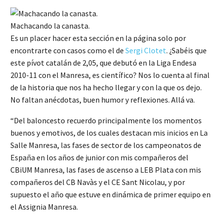
Machacando la canasta.
Es un placer hacer esta sección en la página solo por
encontrarte con casos como el de
Sergi Clotet
. ¿Sabéis que
este pívot catalán de 2,05, que debutó en la Liga Endesa
2010-11 con el Manresa, es científico? Nos lo cuenta al final
de la historia que nos ha hecho llegar y con la que os dejo.
No faltan anécdotas, buen humor y reflexiones. Allá va.
“Del baloncesto recuerdo principalmente los momentos
buenos y emotivos, de los cuales destacan mis inicios en La
Salle Manresa, las fases de sector de los campeonatos de
España en los años de junior con mis compañeros del
CBiUM Manresa, las fases de ascenso a LEB Plata con mis
compañeros del CB Navàs y el CE Sant Nicolau, y por
supuesto el año que estuve en dinámica de primer equipo en
el Assignia Manresa.