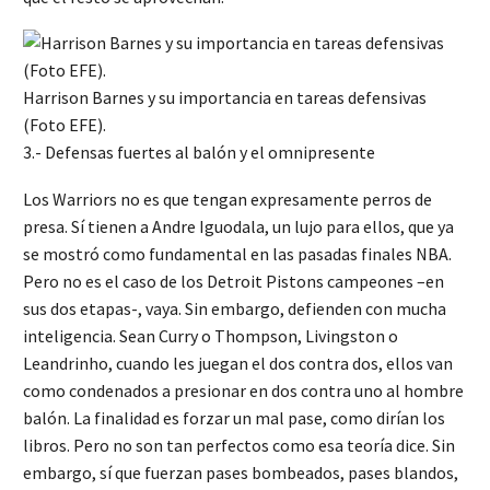
Harrison Barnes y su importancia en tareas defensivas
(Foto EFE).
3.- Defensas fuertes al balón y el omnipresente
Los Warriors no es que tengan expresamente perros de
presa. Sí tienen a Andre Iguodala, un lujo para ellos, que ya
se mostró como fundamental en las pasadas finales NBA.
Pero no es el caso de los Detroit Pistons campeones –en
sus dos etapas-, vaya. Sin embargo, defienden con mucha
inteligencia. Sean Curry o Thompson, Livingston o
Leandrinho, cuando les juegan el dos contra dos, ellos van
como condenados a presionar en dos contra uno al hombre
balón. La finalidad es forzar un mal pase, como dirían los
libros. Pero no son tan perfectos como esa teoría dice. Sin
embargo, sí que fuerzan pases bombeados, pases blandos,