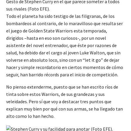
Gesto de Stephen Curry en el que parece someter a todos
sus rivales (Foto EFE).
Todo el planeta ha sido testigo de las filigranas, de los
bombardeos al contrario, de lo maravilloso que resulta ser
el juego de Golden State Warriors esta temporada,
dirigidos –hasta en eso son curiosos-, por un novel
asistente del novel entrenador, que éste por razones de
salud, ha debido dar el cargo al joven Luke Walton, que sin
volverse en absoluto loco, sino con un “let it go” de dejar
hacer y simple recordatorio en ciertos momentos de cómo
seguir, han barrido récords para el inicio de competición.
No pienso extenderme, puesto que se han escrito ríos de
tinta sobre estos Warriors, de sus grandezas y sus
veleidades. Pero sí que voy a destacar tres puntos que
explican muy bien por qué con sus armas, se ha llegado tan
alto como lo han hecho.