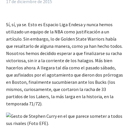
17 de diciembre de 2015
Sí, sí, ya se. Esto es Espacio Liga Endesa y nunca hemos
utilizado un equipo de la NBA como justificación a un
artículo. Sin embargo, lo de Golden State Warriors había
que resaltarlo de alguna manera, como ya han hecho todos.
Nosotros hemos decidido esperar a que finalizarse su racha
victoriosa, sin ir a la corriente de los halagos. Más bien
hacerlos ahora. A llegara tal día como el pasado sábado,
que asfixiados por el agotamiento que dieron dos prórrogas
en Boston, finalmente sucumbieran ante los Bucks (los
mismos, curiosamente, que cortaron la racha de 33
partidos de los Lakers, la más larga en la historia, en la
temporada 71/72).