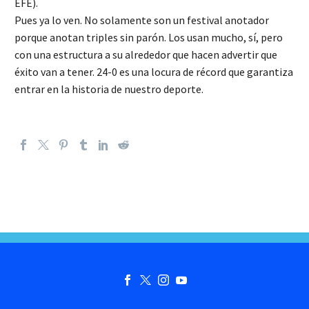
EFE).
Pues ya lo ven. No solamente son un festival anotador
porque anotan triples sin parón. Los usan mucho, sí, pero
con una estructura a su alrededor que hacen advertir que
éxito van a tener. 24-0 es una locura de récord que garantiza
entrar en la historia de nuestro deporte.