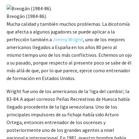
Breogán (1984-86).
Mucha calidad y también muchos problemas. La dicotomía
que afecta a algunos jugadores se puede aplicar a la
perfección también a
Jimmy Wright
, uno de los mejores
americanos llegados a España en los años 80 pero al
mismo tiempo uno de los más conflictivos. Echemos un ojo
a su pasado, porque respecto al presente poco se sabe de él
más allá de que, por lo que parece, ejerce como entrenador
de formación en Estados Unidos.
Wright fue uno de los americanos de la ‘liga del cambio’, la
83-84. A aquel correoso Peñas Recreativas de Huesca había
llegado procedente de la liga venezolana. Uno de los
principales impulsores de su fichaje había sido Arturo
Ortega, entonces entrenador de los oscenses y
posteriormente uno de los grandes agentes a nivel
nacional e internacional. En 1981, nuestro hombre había