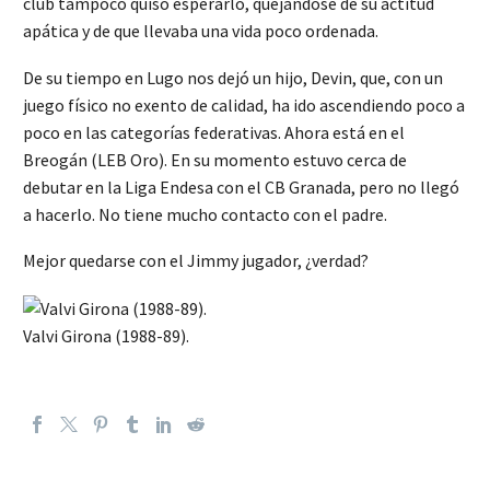
club tampoco quiso esperarlo, quejándose de su actitud
apática y de que llevaba una vida poco ordenada.
De su tiempo en Lugo nos dejó un hijo, Devin, que, con un
juego físico no exento de calidad, ha ido ascendiendo poco a
poco en las categorías federativas. Ahora está en el
Breogán (LEB Oro). En su momento estuvo cerca de
debutar en la Liga Endesa con el CB Granada, pero no llegó
a hacerlo. No tiene mucho contacto con el padre.
Mejor quedarse con el Jimmy jugador, ¿verdad?
Valvi Girona (1988-89).