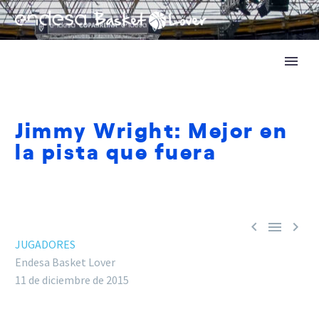
Jimmy Wright: Mejor en
la pista que fuera



JUGADORES
Endesa Basket Lover
11 de diciembre de 2015