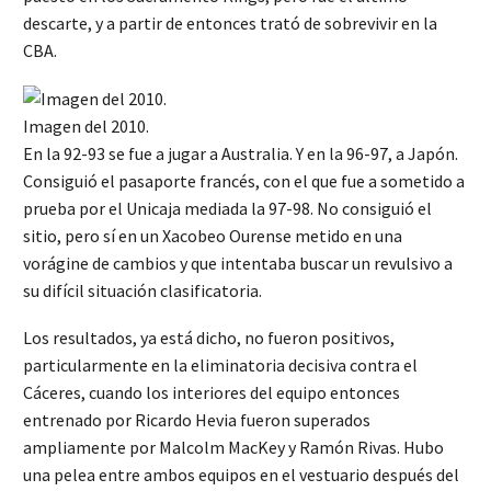
descarte, y a partir de entonces trató de sobrevivir en la
CBA.
Imagen del 2010.
En la 92-93 se fue a jugar a Australia. Y en la 96-97, a Japón.
Consiguió el pasaporte francés, con el que fue a sometido a
prueba por el Unicaja mediada la 97-98. No consiguió el
sitio, pero sí en un Xacobeo Ourense metido en una
vorágine de cambios y que intentaba buscar un revulsivo a
su difícil situación clasificatoria.
Los resultados, ya está dicho, no fueron positivos,
particularmente en la eliminatoria decisiva contra el
Cáceres, cuando los interiores del equipo entonces
entrenado por Ricardo Hevia fueron superados
ampliamente por Malcolm MacKey y Ramón Rivas. Hubo
una pelea entre ambos equipos en el vestuario después del