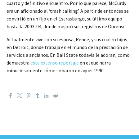
cuarto y definitivo encuentro. Por lo que parece, McCurdy
era un aficionado al ‘trash talking’. A partir de entonces se
convirtió en un fijo en el Estrasburgo, su último equipo
hasta la 2003-04, donde mejoró sus registros de Ourense.
Actualmente vive con su esposa, Renee, y sus cuatro hijos
en Detroit, donde trabaja en el mundo de la prestación de
servicios a ancianos. En Ball State todavía le adoran, como
demuestra
este extenso reportaje
en el que narra
minuciosamente cómo soñaron en aquel 1990.