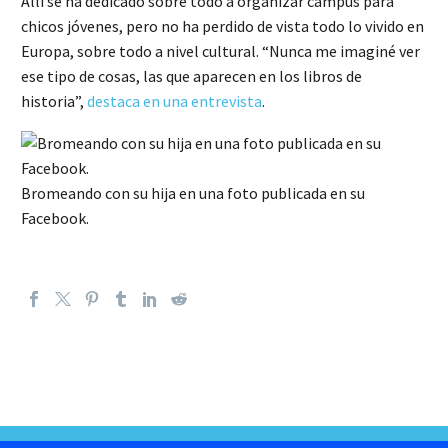
Allí se ha dedicado sobre todo a organizar campus para
chicos jóvenes, pero no ha perdido de vista todo lo vivido en
Europa, sobre todo a nivel cultural. “Nunca me imaginé ver
ese tipo de cosas, las que aparecen en los libros de
historia”,
destaca en una entrevista
.
Bromeando con su hija en una foto publicada en su
Facebook.