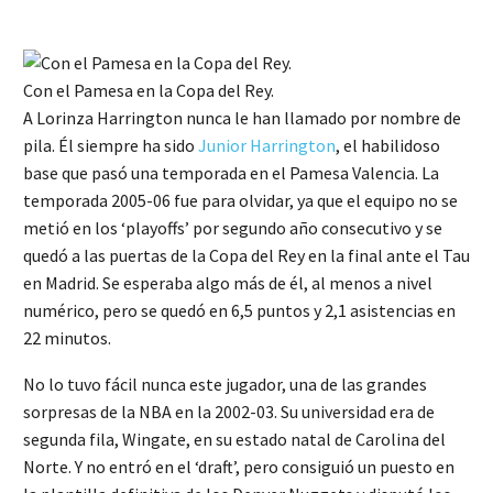
Con el Pamesa en la Copa del Rey.
A Lorinza Harrington nunca le han llamado por nombre de
pila. Él siempre ha sido
Junior Harrington
, el habilidoso
base que pasó una temporada en el Pamesa Valencia. La
temporada 2005-06 fue para olvidar, ya que el equipo no se
metió en los ‘playoffs’ por segundo año consecutivo y se
quedó a las puertas de la Copa del Rey en la final ante el Tau
en Madrid. Se esperaba algo más de él, al menos a nivel
numérico, pero se quedó en 6,5 puntos y 2,1 asistencias en
22 minutos.
No lo tuvo fácil nunca este jugador, una de las grandes
sorpresas de la NBA en la 2002-03. Su universidad era de
segunda fila, Wingate, en su estado natal de Carolina del
Norte. Y no entró en el ‘draft’, pero consiguió un puesto en