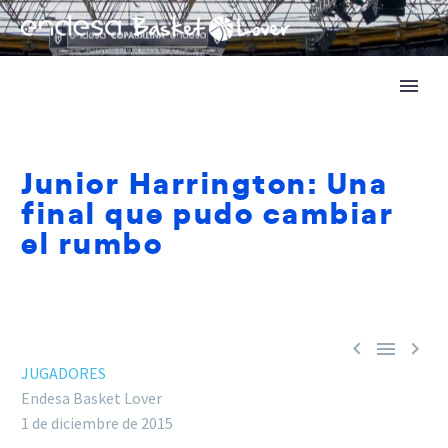
Junior Harrington: Una
final que pudo cambiar
el rumbo



JUGADORES
Endesa Basket Lover
1 de diciembre de 2015