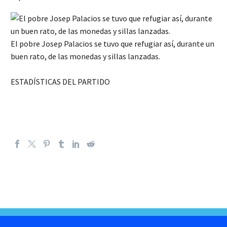
El pobre Josep Palacios se tuvo que refugiar así, durante un
buen rato, de las monedas y sillas lanzadas.
ESTADÍSTICAS DEL PARTIDO