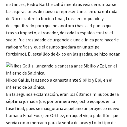
instantes, Pedro Barthe calló mientras veía derrumbarse
las aspiraciones de nuestro representante en una entrada
de Norris sobre la bocina final, tras ser empujado y
desequilibrado para que no anotara (hasta el punto que
tras su impacto, atronador, de toda la espalda contra el
suelo, fue trasladado de urgencia a una clínica para hacerle
radiografías y que el asunto quedara en un golpe
fortísimo). El estallido de éxito en las gradas, se hizo notar.
Nikos Gallis, lanzando a canasta ante Sibilio y Epi, en el
infierno de Salónica.
En la segunda exclamación, eran los últimos minutos de la
séptima jornada (de, por primera vez, ocho equipos en la
fase final, pues se inauguraría aquel año un proyecto nuevo
llamado Final Four) en Orthez, en aquel viejo pabellón que
servía como mercado para la venta de ocas y todo tipo de