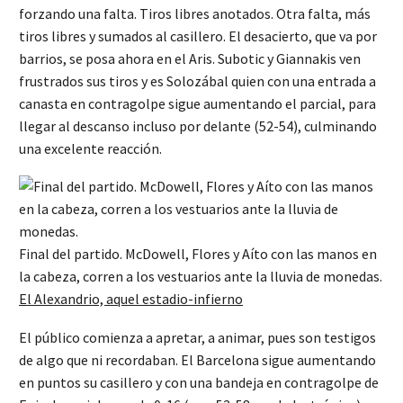
forzando una falta. Tiros libres anotados. Otra falta, más
tiros libres y sumados al casillero. El desacierto, que va por
barrios, se posa ahora en el Aris. Subotic y Giannakis ven
frustrados sus tiros y es Solozábal quien con una entrada a
canasta en contragolpe sigue aumentando el parcial, para
llegar al descanso incluso por delante (52-54), culminando
una excelente reacción.
Final del partido. McDowell, Flores y Aíto con las manos en
la cabeza, corren a los vestuarios ante la lluvia de monedas.
El Alexandrio, aquel estadio-infierno
El público comienza a apretar, a animar, pues son testigos
de algo que ni recordaban. El Barcelona sigue aumentando
en puntos su casillero y con una bandeja en contragolpe de