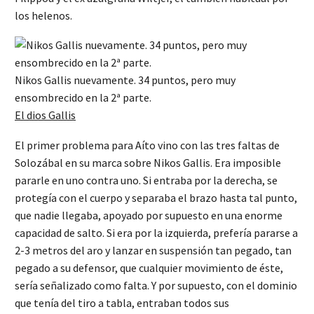
los helenos.
Nikos Gallis nuevamente. 34 puntos, pero muy
ensombrecido en la 2ª parte.
El dios Gallis
El primer problema para Aíto vino con las tres faltas de
Solozábal en su marca sobre Nikos Gallis. Era imposible
pararle en uno contra uno. Si entraba por la derecha, se
protegía con el cuerpo y separaba el brazo hasta tal punto,
que nadie llegaba, apoyado por supuesto en una enorme
capacidad de salto. Si era por la izquierda, prefería pararse a
2-3 metros del aro y lanzar en suspensión tan pegado, tan
pegado a su defensor, que cualquier movimiento de éste,
sería señalizado como falta. Y por supuesto, con el dominio
que tenía del tiro a tabla, entraban todos sus