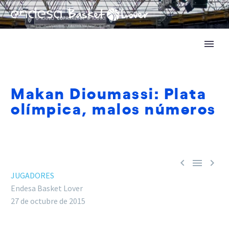
Makan Dioumassi: Plata
olímpica, malos números



JUGADORES
Endesa Basket Lover
27 de octubre de 2015