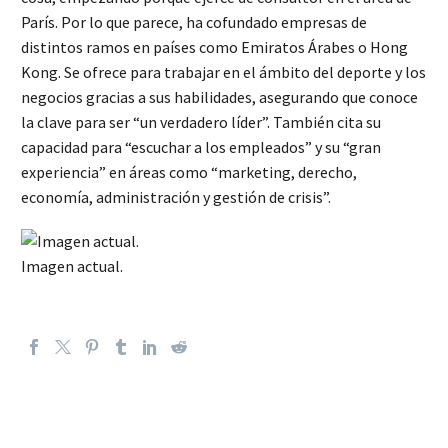
París. Por lo que parece, ha cofundado empresas de
distintos ramos en países como Emiratos Árabes o Hong
Kong. Se ofrece para trabajar en el ámbito del deporte y los
negocios gracias a sus habilidades, asegurando que conoce
la clave para ser “un verdadero líder”. También cita su
capacidad para “escuchar a los empleados” y su “gran
experiencia” en áreas como “marketing, derecho,
economía, administración y gestión de crisis”.
Imagen actual.