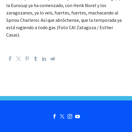
la Eurocup ya ha comenzado, con Henk Norel y los
zaragozanos, ya lo veis, fuertes, fuertes, machacando al
Spirou Charleroi. Así que abróchense, que la temporada ya
está rugiendo a todo gas (Foto CAI Zatagoza / Esther
Casas).