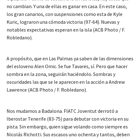
no cambian. Y una de ellas es ganar en casa. En este caso,
los gran canarios, con suspensiones como esta de Kyle
Kuric, lograron una cómoda victoria (97-64). Nuevas y
notables expectativas esperan en la isla (ACB Photo / F.
Robledano).
A propósito, que en Las Palmas ya saben de las dimensiones
del esloveno Alen Omic. Se fue Tavares, sí. Pero que hacer
sombra en la zona, seguirán haciéndolo. Sombras y
oscuridades las que se le aparecen en la acción a Andrew
Lawrence (ACB Photo / F. Robledano).
Nos mudamos a Badalona. FIATC Joventut derrotó a
Iberostar Tenerife (83-75) para debutar con victoria en su
pista. Sin embargo, quien sigue volando como siempre es
Nicolás Richotti. Sus escasos uno ochenta y tantos, deben