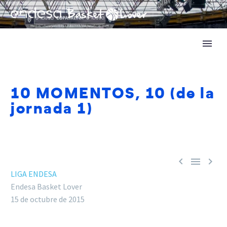
10 MOMENTOS, 10 (de la
jornada 1)



LIGA ENDESA
Endesa Basket Lover
15 de octubre de 2015