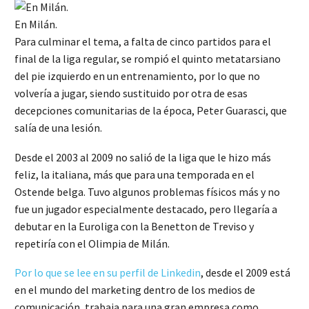
En Milán.
Para culminar el tema, a falta de cinco partidos para el
final de la liga regular, se rompió el quinto metatarsiano
del pie izquierdo en un entrenamiento, por lo que no
volvería a jugar, siendo sustituido por otra de esas
decepciones comunitarias de la época, Peter Guarasci, que
salía de una lesión.
Desde el 2003 al 2009 no salió de la liga que le hizo más
feliz, la italiana, más que para una temporada en el
Ostende belga. Tuvo algunos problemas físicos más y no
fue un jugador especialmente destacado, pero llegaría a
debutar en la Euroliga con la Benetton de Treviso y
repetiría con el Olimpia de Milán.
Por lo que se lee en su perfil de Linkedin
, desde el 2009 está
en el mundo del marketing dentro de los medios de
comunicación, trabaja para una gran empresa como