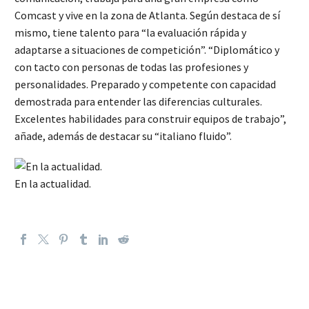
Comcast y vive en la zona de Atlanta. Según destaca de sí
mismo, tiene talento para “la evaluación rápida y
adaptarse a situaciones de competición”. “Diplomático y
con tacto con personas de todas las profesiones y
personalidades. Preparado y competente con capacidad
demostrada para entender las diferencias culturales.
Excelentes habilidades para construir equipos de trabajo”,
añade, además de destacar su “italiano fluido”.
En la actualidad.