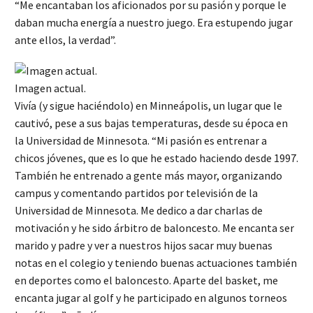
“Me encantaban los aficionados por su pasión y porque le
daban mucha energía a nuestro juego. Era estupendo jugar
ante ellos, la verdad”.
Imagen actual.
Vivía (y sigue haciéndolo) en Minneápolis, un lugar que le
cautivó, pese a sus bajas temperaturas, desde su época en
la Universidad de Minnesota. “Mi pasión es entrenar a
chicos jóvenes, que es lo que he estado haciendo desde 1997.
También he entrenado a gente más mayor, organizando
campus y comentando partidos por televisión de la
Universidad de Minnesota. Me dedico a dar charlas de
motivación y he sido árbitro de baloncesto. Me encanta ser
marido y padre y ver a nuestros hijos sacar muy buenas
notas en el colegio y teniendo buenas actuaciones también
en deportes como el baloncesto. Aparte del basket, me
encanta jugar al golf y he participado en algunos torneos