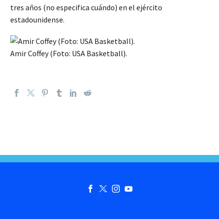
tres años (no especifica cuándo) en el ejército
estadounidense.
Amir Coffey (Foto: USA Basketball).