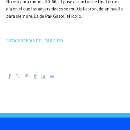
No era para menos. 80-66, el pase a cuartos de final en un
día en el que las adversidades se multiplicaron, dejan huella
para siempre. La de Pau Gasol, el ídolo.
ESTADÍSTICAS DEL PARTIDO