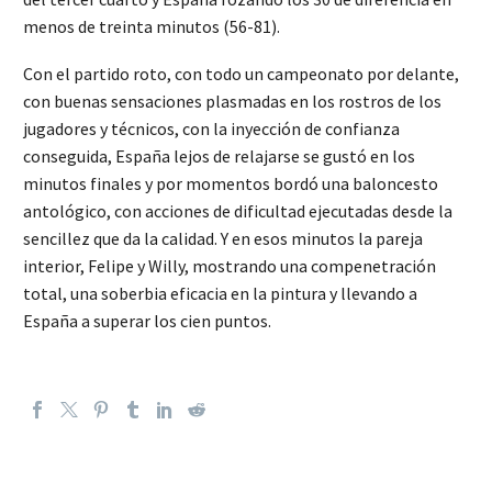
menos de treinta minutos (56-81).
Con el partido roto, con todo un campeonato por delante,
con buenas sensaciones plasmadas en los rostros de los
jugadores y técnicos, con la inyección de confianza
conseguida, España lejos de relajarse se gustó en los
minutos finales y por momentos bordó una baloncesto
antológico, con acciones de dificultad ejecutadas desde la
sencillez que da la calidad. Y en esos minutos la pareja
interior, Felipe y Willy, mostrando una compenetración
total, una soberbia eficacia en la pintura y llevando a
España a superar los cien puntos.