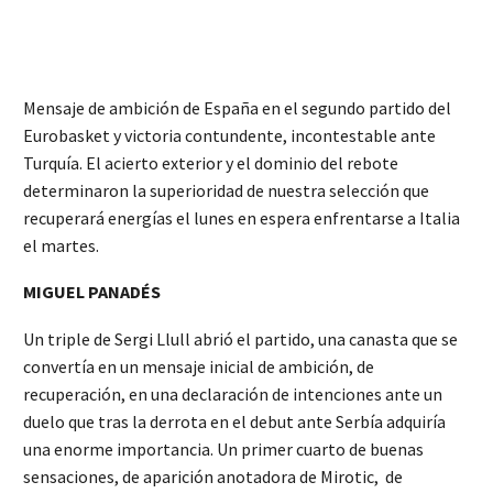
Mensaje de ambición de España en el segundo partido del
Eurobasket y victoria contundente, incontestable ante
Turquía. El acierto exterior y el dominio del rebote
determinaron la superioridad de nuestra selección que
recuperará energías el lunes en espera enfrentarse a Italia
el martes.
MIGUEL PANADÉS
Un triple de Sergi Llull abrió el partido, una canasta que se
convertía en un mensaje inicial de ambición, de
recuperación, en una declaración de intenciones ante un
duelo que tras la derrota en el debut ante Serbía adquiría
una enorme importancia. Un primer cuarto de buenas
sensaciones, de aparición anotadora de Mirotic, de