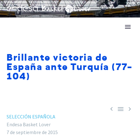
Brillante victoria de
España ante Turquía (77-
104)



SELECCIÓN ESPAÑOLA
Endesa Basket Lover
7 de septiembre de 2015