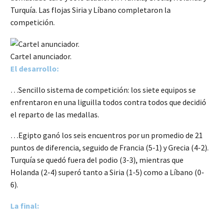
Turquía. Las flojas Siria y Líbano completaron la
competición.
Cartel anunciador.
El desarrollo:
…Sencillo sistema de competición: los siete equipos se
enfrentaron en una liguilla todos contra todos que decidió
el reparto de las medallas.
…Egipto ganó los seis encuentros por un promedio de 21
puntos de diferencia, seguido de Francia (5-1) y Grecia (4-2).
Turquía se quedó fuera del podio (3-3), mientras que
Holanda (2-4) superó tanto a Siria (1-5) como a Líbano (0-
6).
La final: