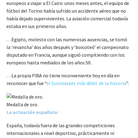
europeos a viajar a El Cairo: unos meses antes, el equipo de
fútbol del Torino había sufrido un accidente aéreo que no
había dejado supervivientes. La aviación comercial todavía
estaba en sus primeros años.
…Egipto, molesto con las numerosas ausencias, se tomó
la ‘revancha’ dos años después y ‘boicoteó’ el campeonato
disputado en Francia, aunque siguió compitiendo con los
europeos hasta mediados de los años 50.
…La propia FIBA no tiene inconveniente hoy en día en
reconocer que fue “
el Eurobasket más débil de la historia
”.
Medalla de oro.
La actuación española:
España, todavía fuera de las grandes competiciones
internacionales a nivel deportivo, prácticamente ni