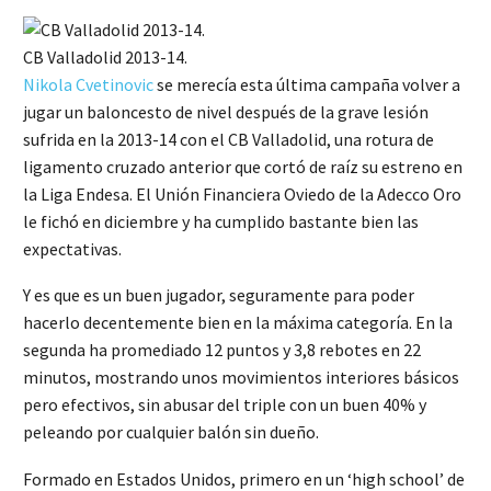
CB Valladolid 2013-14.
Nikola Cvetinovic
se merecía esta última campaña volver a
jugar un baloncesto de nivel después de la grave lesión
sufrida en la 2013-14 con el CB Valladolid, una rotura de
ligamento cruzado anterior que cortó de raíz su estreno en
la Liga Endesa. El Unión Financiera Oviedo de la Adecco Oro
le fichó en diciembre y ha cumplido bastante bien las
expectativas.
Y es que es un buen jugador, seguramente para poder
hacerlo decentemente bien en la máxima categoría. En la
segunda ha promediado 12 puntos y 3,8 rebotes en 22
minutos, mostrando unos movimientos interiores básicos
pero efectivos, sin abusar del triple con un buen 40% y
peleando por cualquier balón sin dueño.
Formado en Estados Unidos, primero en un ‘high school’ de