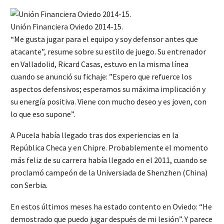
Unión Financiera Oviedo 2014-15.
“Me gusta jugar para el equipo y soy defensor antes que
atacante”, resume sobre su estilo de juego. Su entrenador
en Valladolid, Ricard Casas, estuvo en la misma línea
cuando se anunció su fichaje: ”Espero que refuerce los
aspectos defensivos; esperamos su máxima implicación y
su energía positiva. Viene con mucho deseo y es joven, con
lo que eso supone”.
A Pucela había llegado tras dos experiencias en la
República Checa y en Chipre. Probablemente el momento
más feliz de su carrera había llegado en el 2011, cuando se
proclamó campeón de la Universiada de Shenzhen (China)
con Serbia.
En estos últimos meses ha estado contento en Oviedo: “He
demostrado que puedo jugar después de mi lesión”. Y parece