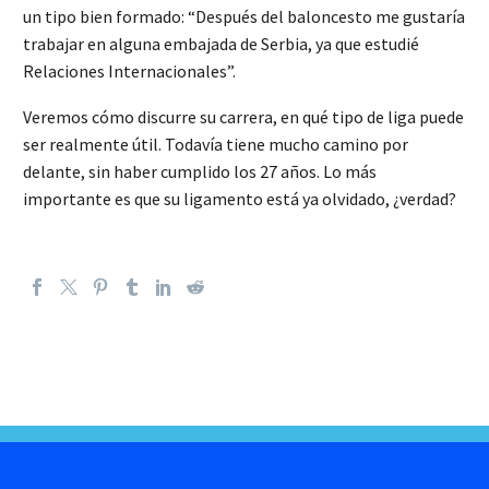
un tipo bien formado: “Después del baloncesto me gustaría
trabajar en alguna embajada de Serbia, ya que estudié
Relaciones Internacionales”.
Veremos cómo discurre su carrera, en qué tipo de liga puede
ser realmente útil. Todavía tiene mucho camino por
delante, sin haber cumplido los 27 años. Lo más
importante es que su ligamento está ya olvidado, ¿verdad?